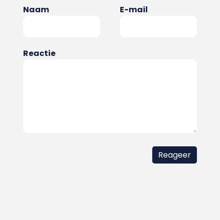
Naam
E-mail
Reactie