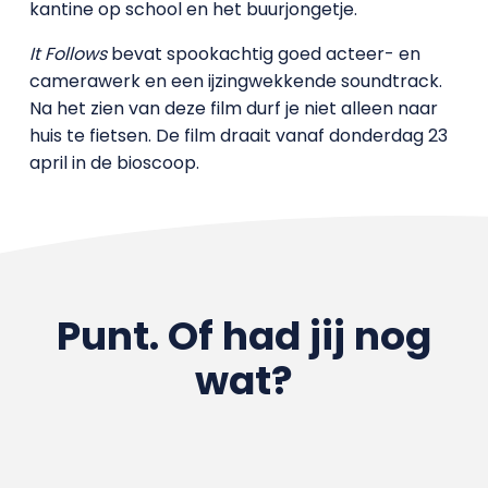
kantine op school en het buurjongetje.
It Follows
bevat spookachtig goed acteer- en
camerawerk en een ijzingwekkende soundtrack.
Na het zien van deze film durf je niet alleen naar
huis te fietsen. De film draait vanaf donderdag 23
april in de bioscoop.
Punt. Of had jij nog
wat?