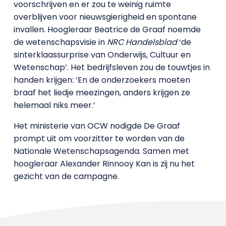
voorschrijven en er zou te weinig ruimte
overblijven voor nieuwsgierigheid en spontane
invallen. Hoogleraar Beatrice de Graaf noemde
de wetenschapsvisie in
NRC Handelsblad
‘de
sinterklaassurprise van Onderwijs, Cultuur en
Wetenschap’. Het bedrijfsleven zou de touwtjes in
handen krijgen: ‘En de onderzoekers moeten
braaf het liedje meezingen, anders krijgen ze
helemaal niks meer.’
Het ministerie van OCW nodigde De Graaf
prompt uit om voorzitter te worden van de
Nationale Wetenschapsagenda. Samen met
hoogleraar Alexander Rinnooy Kan is zij nu het
gezicht van de campagne.