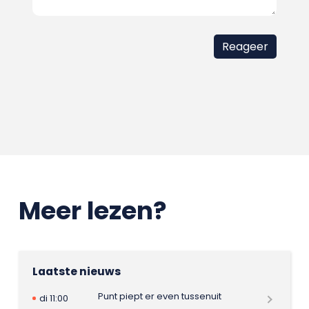
Meer lezen?
Laatste nieuws
Punt piept er even tussenuit
di 11:00