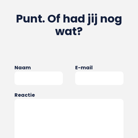
Punt. Of had jij nog
wat?
Naam
E-mail
Reactie