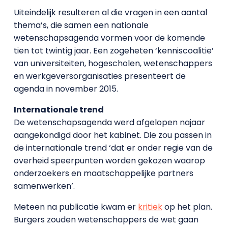
Uiteindelijk resulteren al die vragen in een aantal
thema’s, die samen een nationale
wetenschapsagenda vormen voor de komende
tien tot twintig jaar. Een zogeheten ‘kenniscoalitie’
van universiteiten, hogescholen, wetenschappers
en werkgeversorganisaties presenteert de
agenda in november 2015.
Internationale trend
De wetenschapsagenda werd afgelopen najaar
aangekondigd door het kabinet. Die zou passen in
de internationale trend ‘dat er onder regie van de
overheid speerpunten worden gekozen waarop
onderzoekers en maatschappelijke partners
samenwerken’.
Meteen na publicatie kwam er
kritiek
op het plan.
Burgers zouden wetenschappers de wet gaan