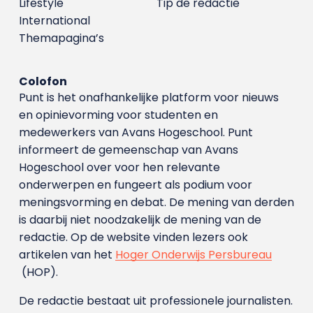
Lifestyle
Tip de redactie
International
Themapagina’s
Colofon
Punt is het onafhankelijke platform voor nieuws
en opinievorming voor studenten en
medewerkers van Avans Hoge­school. Punt
informeert de gemeenschap van Avans
Hogeschool over voor hen relevante
onderwerpen en fungeert als podium voor
meningsvorming en debat. De mening van derden
is daarbij niet noodzakelijk de mening van de
redactie. Op de website vinden lezers ook
artikelen van het
Hoger Onderwijs Persbureau
(HOP).
De redactie bestaat uit professionele journalisten.