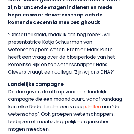
zijn brandende vragen indienen en mede
bepalen waar de wetenschap zich de
komende decennia mee bezighoudt.
‘Onsterfelijkheid, maak ik dat nog mee?’, wil
presentatrice Katja Schuurman van
wetenschappers weten. Premier Mark Rutte
heeft een vraag over de bloeiperiode van het
Romeinse Rijk en topwetenschapper Hans
Clevers vraagt een collega: ‘Zijn wij ons DNA?’
Landelijke campagne
De drie geven de aftrap voor een landelijke
campagne die een maand duurt. Vanaf vandaag
kan elke Nederlander een vraag
stellen
aan ‘de
wetenschap’. Ook groepen wetenschappers,
bedrijven of maatschappelijke organisaties
mogen meedoen.