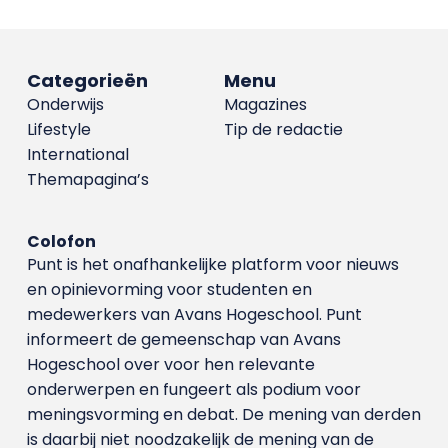
Categorieën
Menu
Onderwijs
Magazines
Lifestyle
Tip de redactie
International
Themapagina’s
Colofon
Punt is het onafhankelijke platform voor nieuws
en opinievorming voor studenten en
medewerkers van Avans Hoge­school. Punt
informeert de gemeenschap van Avans
Hogeschool over voor hen relevante
onderwerpen en fungeert als podium voor
meningsvorming en debat. De mening van derden
is daarbij niet noodzakelijk de mening van de