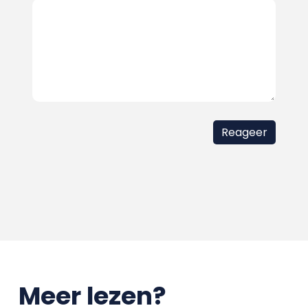
Meer lezen?