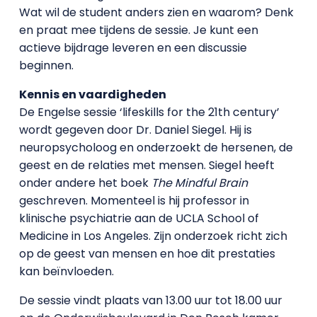
Wat wil de student anders zien en waarom? Denk
en praat mee tijdens de sessie. Je kunt een
actieve bijdrage leveren en een discussie
beginnen.
Kennis en vaardigheden
De Engelse sessie ‘lifeskills for the 21th century’
wordt gegeven door Dr. Daniel Siegel. Hij is
neuropsycholoog en onderzoekt de hersenen, de
geest en de relaties met mensen. Siegel heeft
onder andere het boek
The Mindful Brain
geschreven. Momenteel is hij professor in
klinische psychiatrie aan de UCLA School of
Medicine in Los Angeles. Zijn onderzoek richt zich
op de geest van mensen en hoe dit prestaties
kan beïnvloeden.
De sessie vindt plaats van 13.00 uur tot 18.00 uur