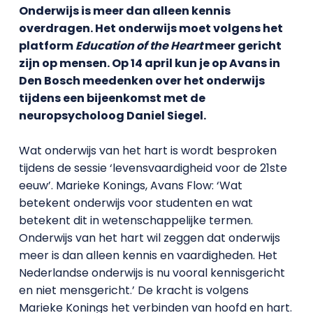
Onderwijs is meer dan alleen kennis
overdragen. Het onderwijs moet volgens het
platform
Education of the Heart
meer gericht
zijn op mensen. Op 14 april kun je op Avans in
Den Bosch meedenken over het onderwijs
tijdens een bijeenkomst met de
neuropsycholoog Daniel Siegel.
Wat onderwijs van het hart is wordt besproken
tijdens de sessie ‘levensvaardigheid voor de 21ste
eeuw’. Marieke Konings, Avans Flow: ‘Wat
betekent onderwijs voor studenten en wat
betekent dit in wetenschappelijke termen.
Onderwijs van het hart wil zeggen dat onderwijs
meer is dan alleen kennis en vaardigheden. Het
Nederlandse onderwijs is nu vooral kennisgericht
en niet mensgericht.’ De kracht is volgens
Marieke Konings het verbinden van hoofd en hart.