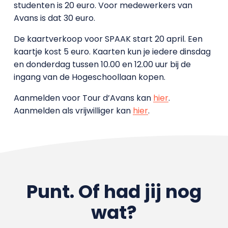
studenten is 20 euro. Voor medewerkers van
Avans is dat 30 euro.
De kaartverkoop voor SPAAK start 20 april. Een
kaartje kost 5 euro. Kaarten kun je iedere dinsdag
en donderdag tussen 10.00 en 12.00 uur bij de
ingang van de Hogeschoollaan kopen.
Aanmelden voor Tour d’Avans kan
hier
.
Aanmelden als vrijwilliger kan
hier
.
Punt. Of had jij nog
wat?