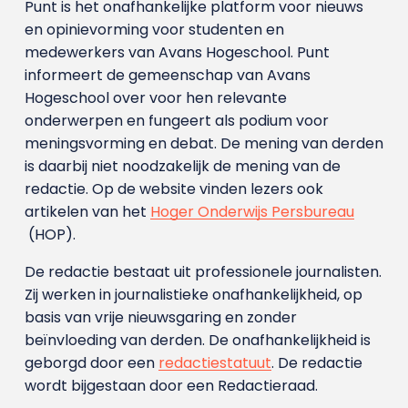
Punt is het onafhankelijke platform voor nieuws
en opinievorming voor studenten en
medewerkers van Avans Hoge­school. Punt
informeert de gemeenschap van Avans
Hogeschool over voor hen relevante
onderwerpen en fungeert als podium voor
meningsvorming en debat. De mening van derden
is daarbij niet noodzakelijk de mening van de
redactie. Op de website vinden lezers ook
artikelen van het
Hoger Onderwijs Persbureau
(HOP).
De redactie bestaat uit professionele journalisten.
Zij werken in journalistieke onafhankelijkheid, op
basis van vrije nieuwsgaring en zonder
beïnvloeding van derden. De onafhankelijkheid is
geborgd door een
redactiestatuut
. De redactie
wordt bijgestaan door een Redactieraad.