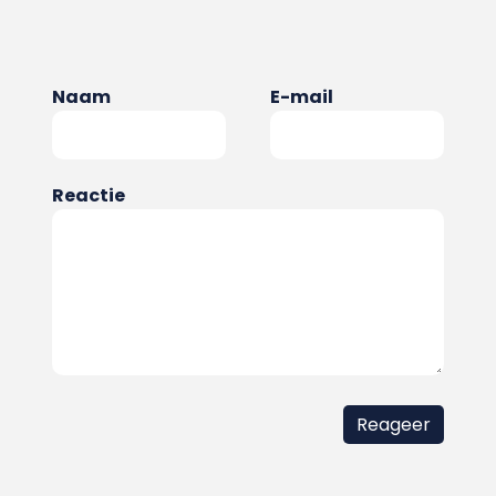
Naam
E-mail
Reactie