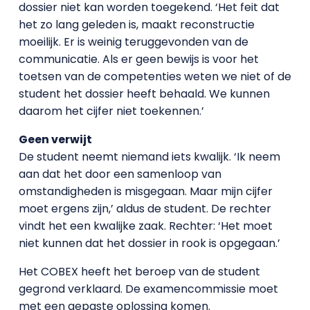
dossier niet kan worden toegekend. ‘Het feit dat
het zo lang geleden is, maakt reconstructie
moeilijk. Er is weinig teruggevonden van de
communicatie. Als er geen bewijs is voor het
toetsen van de competenties weten we niet of de
student het dossier heeft behaald. We kunnen
daarom het cijfer niet toekennen.’
Geen verwijt
De student neemt niemand iets kwalijk. ‘Ik neem
aan dat het door een samenloop van
omstandigheden is misgegaan. Maar mijn cijfer
moet ergens zijn,’ aldus de student. De rechter
vindt het een kwalijke zaak. Rechter: ‘Het moet
niet kunnen dat het dossier in rook is opgegaan.’
Het COBEX heeft het beroep van de student
gegrond verklaard. De examencommissie moet
met een gepaste oplossing komen.