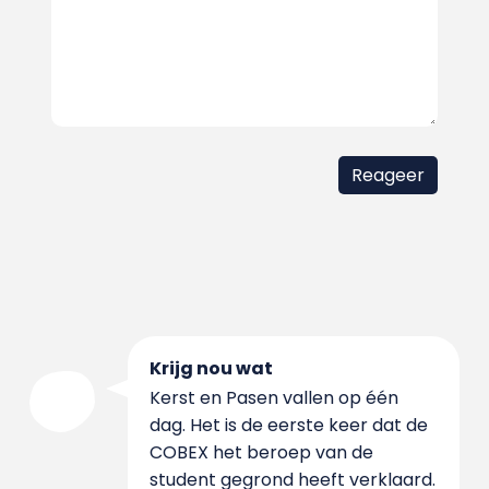
Krijg nou wat
Kerst en Pasen vallen op één
dag. Het is de eerste keer dat de
COBEX het beroep van de
student gegrond heeft verklaard.