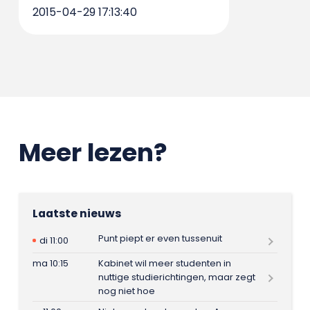
2015-04-29 17:13:40
Meer lezen?
Laatste nieuws
Punt piept er even tussenuit
di 11:00
ma 10:15
Kabinet wil meer studenten in
nuttige studierichtingen, maar zegt
nog niet hoe