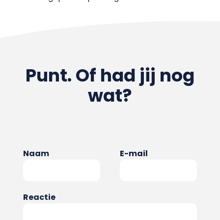
Punt. Of had jij nog
wat?
Naam
E-mail
Reactie