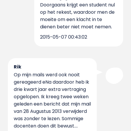
Doorgaans krijgt een student nul
op het rekest, waardoor men de
moeite om een klacht in te
dienen beter niet moet nemen.
2015-05-07 00:43:02
Rik
Op mijn mails werd ook nooit
gereageerd eNa daardoor heb ik
drie kwart jaar extra vertraging
opgelopen. Ik kreeg twee weken
geleden een bericht dat mijn mail
van 28 Augustus 2013 verwijderd
was zonder te lezen. Sommige
docenten doen dit bewust....