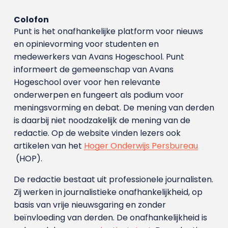
Colofon
Punt is het onafhankelijke platform voor nieuws
en opinievorming voor studenten en
medewerkers van Avans Hoge­school. Punt
informeert de gemeenschap van Avans
Hogeschool over voor hen relevante
onderwerpen en fungeert als podium voor
meningsvorming en debat. De mening van derden
is daarbij niet noodzakelijk de mening van de
redactie. Op de website vinden lezers ook
artikelen van het
Hoger Onderwijs Persbureau
(HOP).
De redactie bestaat uit professionele journalisten.
Zij werken in journalistieke onafhankelijkheid, op
basis van vrije nieuwsgaring en zonder
beïnvloeding van derden. De onafhankelijkheid is