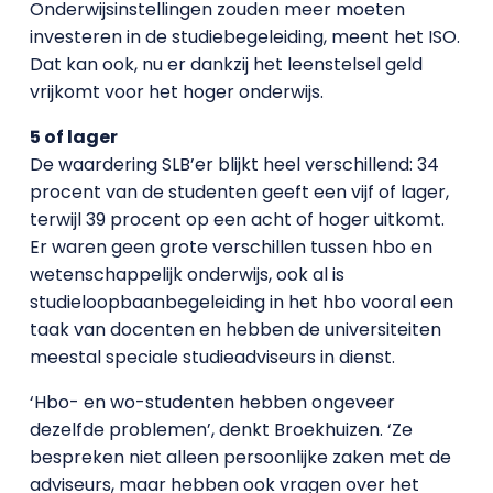
Onderwijsinstellingen zouden meer moeten
investeren in de studiebegeleiding, meent het ISO.
Dat kan ook, nu er dankzij het leenstelsel geld
vrijkomt voor het hoger onderwijs.
5 of lager
De waardering SLB’er blijkt heel verschillend: 34
procent van de studenten geeft een vijf of lager,
terwijl 39 procent op een acht of hoger uitkomt.
Er waren geen grote verschillen tussen hbo en
wetenschappelijk onderwijs, ook al is
studieloopbaanbegeleiding in het hbo vooral een
taak van docenten en hebben de universiteiten
meestal speciale studieadviseurs in dienst.
‘Hbo- en wo-studenten hebben ongeveer
dezelfde problemen’, denkt Broekhuizen. ‘Ze
bespreken niet alleen persoonlijke zaken met de
adviseurs, maar hebben ook vragen over het