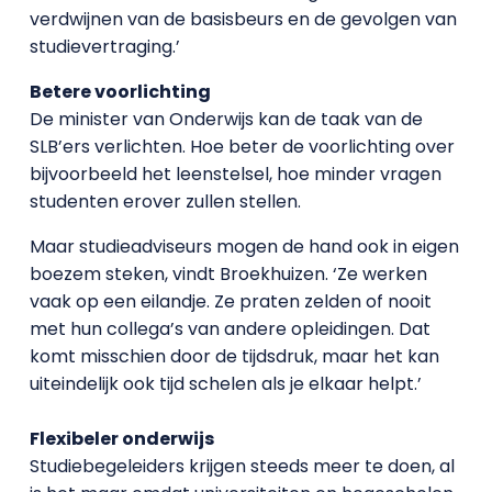
verdwijnen van de basisbeurs en de gevolgen van
studievertraging.’
Betere voorlichting
De minister van Onderwijs kan de taak van de
SLB’ers verlichten. Hoe beter de voorlichting over
bijvoorbeeld het leenstelsel, hoe minder vragen
studenten erover zullen stellen.
Maar studieadviseurs mogen de hand ook in eigen
boezem steken, vindt Broekhuizen. ‘Ze werken
vaak op een eilandje. Ze praten zelden of nooit
met hun collega’s van andere opleidingen. Dat
komt misschien door de tijdsdruk, maar het kan
uiteindelijk ook tijd schelen als je elkaar helpt.’
Flexibeler onderwijs
Studiebegeleiders krijgen steeds meer te doen, al