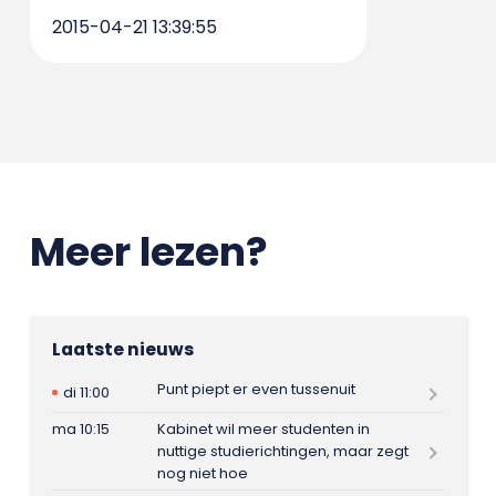
2015-04-21 13:39:55
Meer lezen?
Laatste nieuws
Punt piept er even tussenuit
di 11:00
ma 10:15
Kabinet wil meer studenten in
nuttige studierichtingen, maar zegt
nog niet hoe