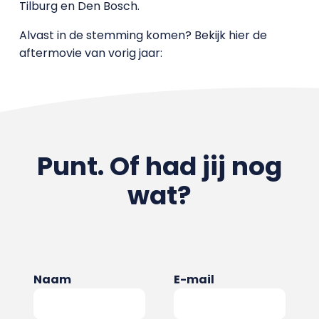
Tilburg en Den Bosch.
Alvast in de stemming komen? Bekijk hier de
aftermovie van vorig jaar:
Punt. Of had jij nog
wat?
Naam
E-mail