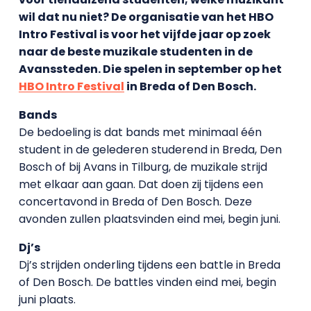
wil dat nu niet? De organisatie van het HBO
Intro Festival is voor het vijfde jaar op zoek
naar de beste muzikale studenten in de
Avanssteden. Die spelen in september op het
HBO Intro Festival
in Breda of Den Bosch.
Bands
De bedoeling is dat bands met minimaal één
student in de gelederen studerend in Breda, Den
Bosch of bij Avans in Tilburg, de muzikale strijd
met elkaar aan gaan. Dat doen zij tijdens een
concertavond in Breda of Den Bosch. Deze
avonden zullen plaatsvinden eind mei, begin juni.
Dj’s
Dj’s strijden onderling tijdens een battle in Breda
of Den Bosch. De battles vinden eind mei, begin
juni plaats.