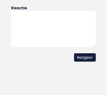
Reactie