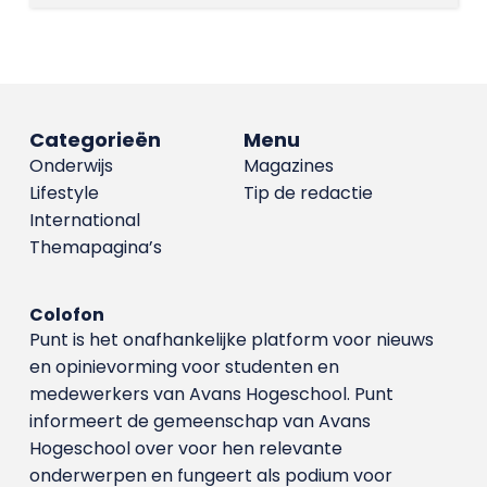
Categorieën
Menu
Onderwijs
Magazines
Lifestyle
Tip de redactie
International
Themapagina’s
Colofon
Punt is het onafhankelijke platform voor nieuws
en opinievorming voor studenten en
medewerkers van Avans Hoge­school. Punt
informeert de gemeenschap van Avans
Hogeschool over voor hen relevante
onderwerpen en fungeert als podium voor