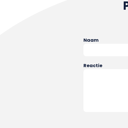
Naam
Reactie