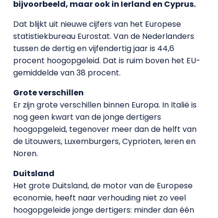
bijvoorbeeld, maar ook in Ierland en Cyprus.
Dat blijkt uit nieuwe cijfers van het Europese
statistiekbureau Eurostat. Van de Nederlanders
tussen de dertig en vijfendertig jaar is 44,6
procent hoogopgeleid. Dat is ruim boven het EU-
gemiddelde van 38 procent.
Grote verschillen
Er zijn grote verschillen binnen Europa. In Italië is
nog geen kwart van de jonge dertigers
hoogopgeleid, tegenover meer dan de helft van
de Litouwers, Luxemburgers, Cyprioten, Ieren en
Noren.
Duitsland
Het grote Duitsland, de motor van de Europese
economie, heeft naar verhouding niet zo veel
hoogopgeleide jonge dertigers: minder dan één