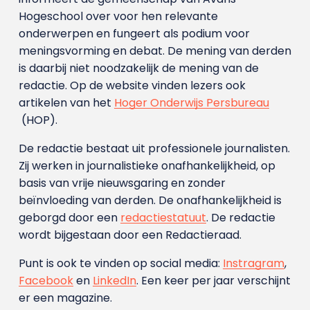
Hogeschool over voor hen relevante
onderwerpen en fungeert als podium voor
meningsvorming en debat. De mening van derden
is daarbij niet noodzakelijk de mening van de
redactie. Op de website vinden lezers ook
artikelen van het
Hoger Onderwijs Persbureau
(HOP).
De redactie bestaat uit professionele journalisten.
Zij werken in journalistieke onafhankelijkheid, op
basis van vrije nieuwsgaring en zonder
beïnvloeding van derden. De onafhankelijkheid is
geborgd door een
redactiestatuut
. De redactie
wordt bijgestaan door een Redactieraad.
Punt is ook te vinden op social media:
Instragram
,
Facebook
en
LinkedIn
. Een keer per jaar verschijnt
er een magazine.