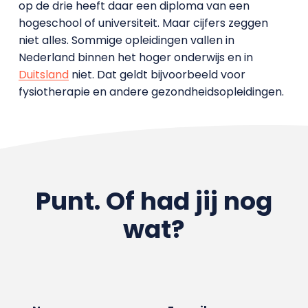
op de drie heeft daar een diploma van een
hogeschool of universiteit. Maar cijfers zeggen
niet alles. Sommige opleidingen vallen in
Nederland binnen het hoger onderwijs en in
Duitsland
niet. Dat geldt bijvoorbeeld voor
fysiotherapie en andere gezondheidsopleidingen.
Punt. Of had jij nog
wat?