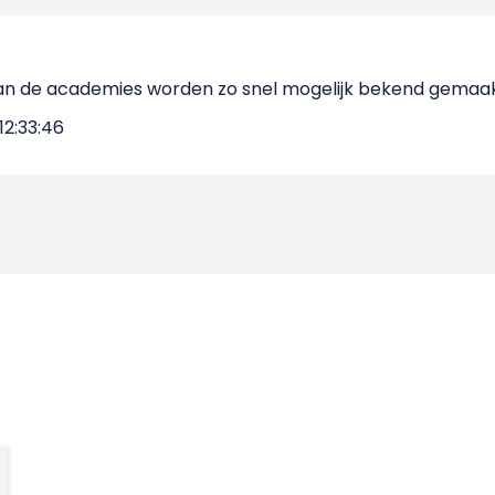
van de academies worden zo snel mogelijk bekend gemaak
12:33:46