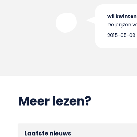
wil kwinten
De prijzen 
2015-05-08 
Meer lezen?
Laatste nieuws