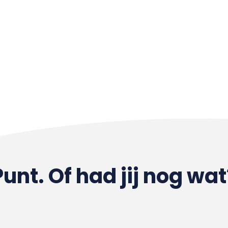
Punt. Of had jij nog wat