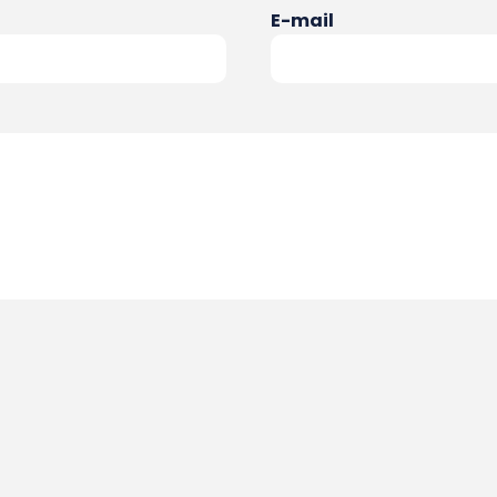
E-mail