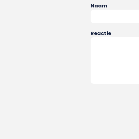
Naam
Reactie