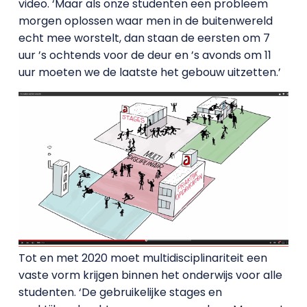
video. ‘Maar als onze studenten een probleem
morgen oplossen waar men in de buitenwereld
echt mee worstelt, dan staan de eersten om 7
uur ’s ochtends voor de deur en ’s avonds om 11
uur moeten we de laatste het gebouw uitzetten.’
Tot en met 2020 moet multidisciplinariteit een
vaste vorm krijgen binnen het onderwijs voor alle
studenten. ‘De gebruikelijke stages en