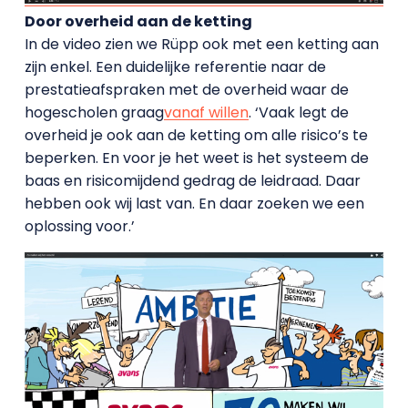
Door overheid aan de ketting
In de video zien we Rüpp ook met een ketting aan
zijn enkel. Een duidelijke referentie naar de
prestatieafspraken met de overheid waar de
hogescholen graag
vanaf willen
. ‘Vaak legt de
overheid je ook aan de ketting om alle risico’s te
beperken. En voor je het weet is het systeem de
baas en risicomijdend gedrag de leidraad. Daar
hebben ook wij last van. En daar zoeken we een
oplossing voor.’