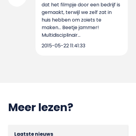
dat het filmpje door een bedrijf is
gemaakt, terwijl we zelf zat in
huis hebben om zoiets te
maken... Beetje jammer!
Multidisciplinair...
2015-05-22 11:41:33
Meer lezen?
Laatste nieuws