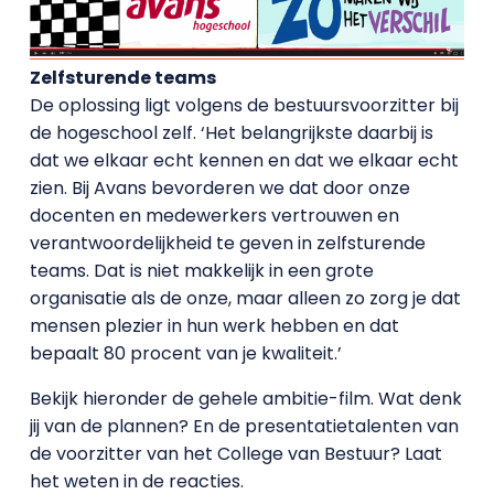
Zelfsturende teams
De oplossing ligt volgens de bestuursvoorzitter bij
de hogeschool zelf. ‘Het belangrijkste daarbij is
dat we elkaar echt kennen en dat we elkaar echt
zien. Bij Avans bevorderen we dat door onze
docenten en medewerkers vertrouwen en
verantwoordelijkheid te geven in zelfsturende
teams. Dat is niet makkelijk in een grote
organisatie als de onze, maar alleen zo zorg je dat
mensen plezier in hun werk hebben en dat
bepaalt 80 procent van je kwaliteit.’
Bekijk hieronder de gehele ambitie-film. Wat denk
jij van de plannen? En de presentatietalenten van
de voorzitter van het College van Bestuur? Laat
het weten in de reacties.