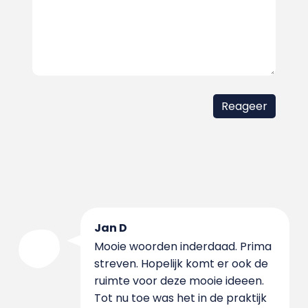
Jan D
Mooie woorden inderdaad. Prima
streven. Hopelijk komt er ook de
ruimte voor deze mooie ideeen.
Tot nu toe was het in de praktijk