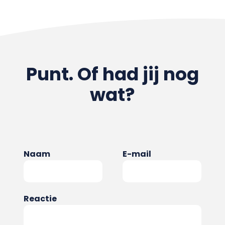
Punt. Of had jij nog
wat?
Naam
E-mail
Reactie