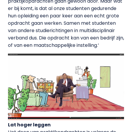
praktijkopdrachten gaan gewoon door. Maar wat
er bij komt, is dat al onze studenten gedurende
hun opleiding een paar keer aan een echt grote
opdracht gaan werken. Samen met studenten
van andere studierichtingen in multidisciplinair
verband dus. Die opdracht kan van een bedrijf zijn,
of van een maatschappelijke instelling.’
Lat hoger leggen