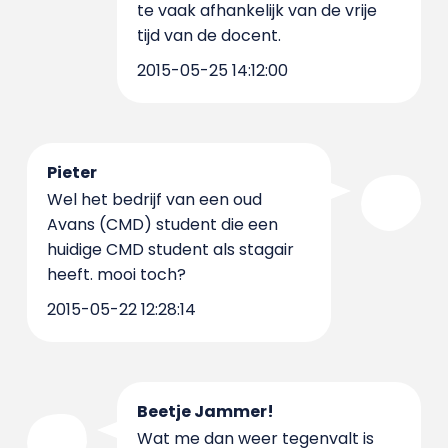
te vaak afhankelijk van de vrije
tijd van de docent.
2015-05-25 14:12:00
Pieter
Wel het bedrijf van een oud
Avans (CMD) student die een
huidige CMD student als stagair
heeft. mooi toch?
2015-05-22 12:28:14
Beetje Jammer!
Wat me dan weer tegenvalt is