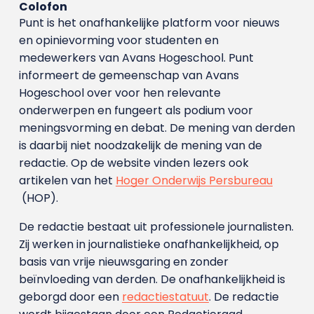
Colofon
Punt is het onafhankelijke platform voor nieuws
en opinievorming voor studenten en
medewerkers van Avans Hoge­school. Punt
informeert de gemeenschap van Avans
Hogeschool over voor hen relevante
onderwerpen en fungeert als podium voor
meningsvorming en debat. De mening van derden
is daarbij niet noodzakelijk de mening van de
redactie. Op de website vinden lezers ook
artikelen van het
Hoger Onderwijs Persbureau
(HOP).
De redactie bestaat uit professionele journalisten.
Zij werken in journalistieke onafhankelijkheid, op
basis van vrije nieuwsgaring en zonder
beïnvloeding van derden. De onafhankelijkheid is
geborgd door een
redactiestatuut
. De redactie