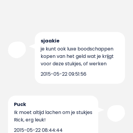
sjaakie
je kunt ook luxe boodschappen
kopen van het geld wat je krijgt
voor deze stukjes, of werken
2015-05-22 09:51:56
Puck
Ik moet altijd lachen om je stukjes
Rick, erg leuk!
2015-05-22 08:44:44