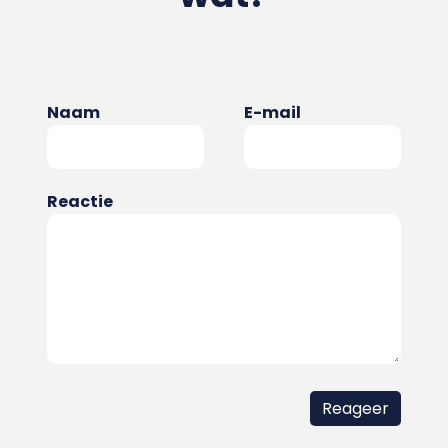
Naam
E-mail
Reactie