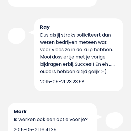
Ray
Dus als jij straks solliciteert dan
weten bedrijven meteen wat
voor vlees ze in de kuip hebben.
Mooi dossiertje met je vorige
bijdragen erbij. Succes!! En eh .......
ouders hebben altijd gelijk :-)
2015-05-21 23:23:58
Mark
Is werken ook een optie voor je?
2015-05-21 16:41:35