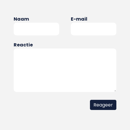
Naam
E-mail
Reactie