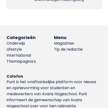
Categorieën
Menu
Onderwijs
Magazines
Lifestyle
Tip de redactie
International
Themapagina’s
Colofon
Punt is het onafhankelijke platform voor nieuws
en opinievorming voor studenten en
medewerkers van Avans Hoge­school. Punt
informeert de gemeenschap van Avans
Hogeschool over voor hen relevante