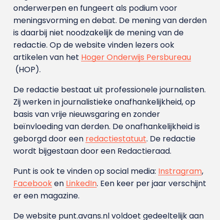
onderwerpen en fungeert als podium voor
meningsvorming en debat. De mening van derden
is daarbij niet noodzakelijk de mening van de
redactie. Op de website vinden lezers ook
artikelen van het
Hoger Onderwijs Persbureau
(HOP).
De redactie bestaat uit professionele journalisten.
Zij werken in journalistieke onafhankelijkheid, op
basis van vrije nieuwsgaring en zonder
beïnvloeding van derden. De onafhankelijkheid is
geborgd door een
redactiestatuut
. De redactie
wordt bijgestaan door een Redactieraad.
Punt is ook te vinden op social media:
Instragram
,
Facebook
en
LinkedIn
. Een keer per jaar verschijnt
er een magazine.
De website punt.avans.nl voldoet gedeeltelijk aan