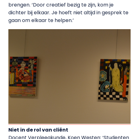
brengen. ‘Door creatief bezig te zijn, kom je
dichter bij elkaar. Je hoeft niet altijd in gesprek te
gaan om elkaar te helpen.’
Niet in de rol van cliënt
Docent Verpleegkunde, Koen Westen: ‘Studenten