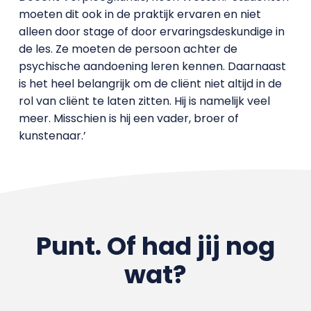
moeten dit ook in de praktijk ervaren en niet
alleen door stage of door ervaringsdeskundige in
de les. Ze moeten de persoon achter de
psychische aandoening leren kennen. Daarnaast
is het heel belangrijk om de cliënt niet altijd in de
rol van cliënt te laten zitten. Hij is namelijk veel
meer. Misschien is hij een vader, broer of
kunstenaar.’
Punt. Of had jij nog
wat?