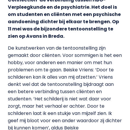
Verpleegkunde en de psychiatrie. Het doel is
om studenten en cliënten met een psychische
aandoening dichter bij elkaar te brengen. Op
11 mei was de bijzondere tentoonstelling te
zien op Avans in Breda.
De kunstwerken van de tentoonstelling zijn
gemaakt door cliënten. Voor sommigen is het een
hobby, voor anderen een manier om met hun
problemen om te gaan. Beiske Vriens: ‘Door te
schilderen kan ik alles van mij afzetten.’ Vriens
denkt wel dat de tentoonstelling bijdraagt aan
een betere verbinding tussen cliënten en
studenten. ‘Het schilderij is niet wat daar voor
zorgt, maar het verhaal er achter. Door te
schilderen laat ik een stukje van mijzelf zien. Ik
geef mij bloot voor een ander waardoor zij dichter
bij kunnen komen’, aldus Beiske