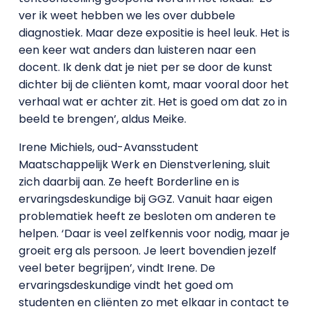
ver ik weet hebben we les over dubbele
diagnostiek. Maar deze expositie is heel leuk. Het is
een keer wat anders dan luisteren naar een
docent. Ik denk dat je niet per se door de kunst
dichter bij de cliënten komt, maar vooral door het
verhaal wat er achter zit. Het is goed om dat zo in
beeld te brengen’, aldus Meike.
Irene Michiels, oud-Avansstudent
Maatschappelijk Werk en Dienstverlening, sluit
zich daarbij aan. Ze heeft Borderline en is
ervaringsdeskundige bij GGZ. Vanuit haar eigen
problematiek heeft ze besloten om anderen te
helpen. ‘Daar is veel zelfkennis voor nodig, maar je
groeit erg als persoon. Je leert bovendien jezelf
veel beter begrijpen’, vindt Irene. De
ervaringsdeskundige vindt het goed om
studenten en cliënten zo met elkaar in contact te