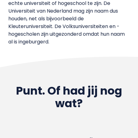
echte universiteit of hogeschool te zijn. De
Universiteit van Nederland mag zijn naam dus
houden, net als bijvoorbeeld de
Kleuteruniversiteit. De Volksuniversiteiten en -
hogescholen zijn uitgezonderd omdat hun naam
al is ingeburgerd.
Punt. Of had jij nog
wat?