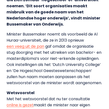
noemen. ‘Dit soort organisaties maakt
misbruik van de goede naam van het
Nederlandse hoger onderwijs’, vindt minister
Bussemaker van Onderwijs.
Minister Bussemaker noemt als voorbeeld de Al
Huraa-universiteit, die ze in 2013 opnieuw
een veeg uit de pan
gaf omdat de organisatie
stug doorging met het uitreiken van bachelor- en
masterdiploma’s voor niet-erkende opleidingen.
Ook instellingen als het ‘Dutch University College’
en ‘De Hogeschool Geesteswetenschappen’
zullen hun naam moeten aanpassen als het
wetsvoorstel van de minister wordt aangenomen.
Wetsvoorstel
Met het wetsvoorstel dat nu ter consultatie
online is gezet
maakt de minister naar eigen