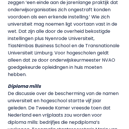
zeggen ‘een einde aan de jarenlange praktijk dat
onderwijsorganisaties zich ongestraft konden
voordoen als een erkende instelling.’ Wie zich
universiteit mag noemen ligt voortaan vast in de
wet. Dat zijn alle door de overheid bekostigde
instellingen plus Nyenrode Universiteit,
TiasNimbas Business School en de Transnationale
Universiteit Limburg. Voor hogescholen geldt
alleen dat ze door onderwijskeurmeester NVAO
goedgekeurde opleidingen in huis moeten
hebben.
Diploma mills
De discussie over de bescherming van de namen
universiteit en hogeschool startte vijf jaar
geleden. De Tweede Kamer vreesde toen dat
Nederland een vrijplaats zou worden voor
diploma mills: bedrijfjes die nepdiploma’s