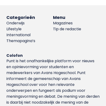
Categorieën
Menu
Onderwijs
Magazines
Lifestyle
Tip de redactie
International
Themapagina’s
Colofon
Punt is het onafhankelijke platform voor nieuws
en opinievorming voor studenten en
medewerkers van Avans Hoge­school. Punt
informeert de gemeenschap van Avans
Hogeschool over voor hen relevante
onderwerpen en fungeert als podium voor
meningsvorming en debat. De mening van derden
is daarbij niet noodzakelijk de mening van de