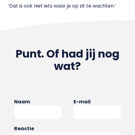
‘Dat is ook niet iets waar je op zit te wachten.’
Punt. Of had jij nog
wat?
Naam
E-mail
Reactie