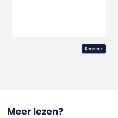
Meer lezen?