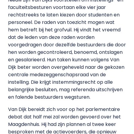
faculteitsbesturen voortaan elke vier jaar
rechtstreeks te laten kiezen door studenten en
personeel. De raden van toezicht mogen wat
hem betreft bij het grofvuil. Hij vindt het vreemd
dat de leden van deze raden worden
voorgedragen door dezelfde bestuurders die door
hen worden gecontroleerd, benoemd, ontslagen
en gesalarieerd. Hun taken kunnen volgens Van
Dijk beter worden overgeheveld naar de gekozen
centrale medezeggenschapsraad van de
instelling. Die krijgt instemmingsrecht op alle
belangrijke besluiten, mag referenda uitschrijven
en falende bestuurders wegsturen.
Van Dijk bereidt zich voor op het parlementaire
debat dat half mei zal worden gevoerd over het
Maagdenhuis. Hij had zijn plannen al twee keer
besproken met de actievoerders, die opnieuw