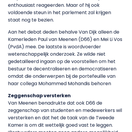
enthousiast reageerden. Maar of hij ook
voldoende steun in het parlement zal krijgen
staat nog te bezien.
Aan het debat deden behalve Van Dijk alleen de
Kamerleden Paul van Meenen (D66) en Mei Li Vos
(PvdA) mee. De laatste is woordvoerder
wetenschappelijk onderzoek. Ze wilde niet
gedetailleerd ingaan op de voorstellen om het
bestuur te decentraliseren en democratiseren
omdat die onderwerpen bij de portefeuille van
haar collega Mohammed Mohandis behoren
Zeggenschap versterken
Van Meenen benadrukte dat ook D66 de
zeggenschap van studenten en medewerkers wil
versterken en dat het de taak van de Tweede
Kamer is om dit wettelijk goed vast te leggen.