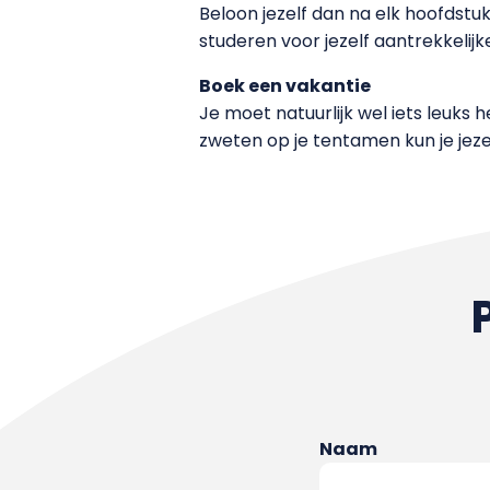
Beloon jezelf dan na elk hoofdstuk
studeren voor jezelf aantrekkelijk
Boek een vakantie
Je moet natuurlijk wel iets leuks 
zweten op je tentamen kun je jeze
Naam