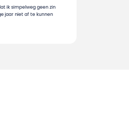
dat ik simpelweg geen zin
 jaar niet af te kunnen