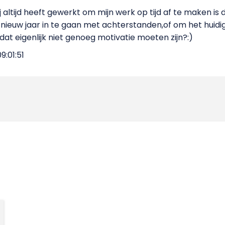
 altijd heeft gewerkt om mijn werk op tijd af te maken is 
ieuw jaar in te gaan met achterstanden,of om het huidige
dat eigenlijk niet genoeg motivatie moeten zijn?:)
9:01:51