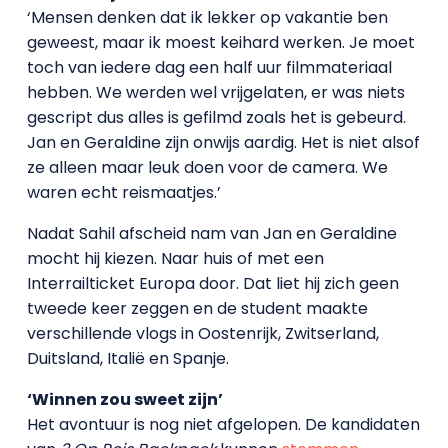
‘Mensen denken dat ik lekker op vakantie ben
geweest, maar ik moest keihard werken. Je moet
toch van iedere dag een half uur filmmateriaal
hebben. We werden wel vrijgelaten, er was niets
gescript dus alles is gefilmd zoals het is gebeurd.
Jan en Geraldine zijn onwijs aardig. Het is niet alsof
ze alleen maar leuk doen voor de camera. We
waren echt reismaatjes.’
Nadat Sahil afscheid nam van Jan en Geraldine
mocht hij kiezen. Naar huis of met een
Interrailticket Europa door. Dat liet hij zich geen
tweede keer zeggen en de student maakte
verschillende vlogs in Oostenrijk, Zwitserland,
Duitsland, Italië en Spanje.
‘Winnen zou sweet zijn’
Het avontuur is nog niet afgelopen. De kandidaten