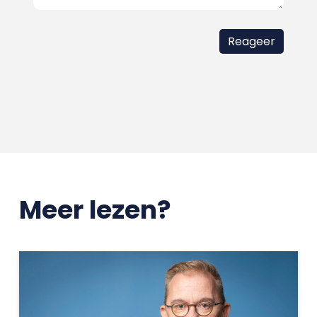
Meer lezen?