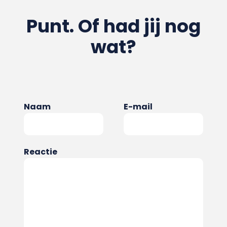
Punt. Of had jij nog
wat?
Naam
E-mail
Reactie