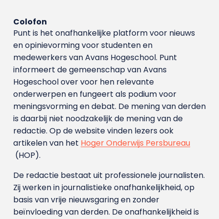
Colofon
Punt is het onafhankelijke platform voor nieuws
en opinievorming voor studenten en
medewerkers van Avans Hoge­school. Punt
informeert de gemeenschap van Avans
Hogeschool over voor hen relevante
onderwerpen en fungeert als podium voor
meningsvorming en debat. De mening van derden
is daarbij niet noodzakelijk de mening van de
redactie. Op de website vinden lezers ook
artikelen van het
Hoger Onderwijs Persbureau
(HOP).
De redactie bestaat uit professionele journalisten.
Zij werken in journalistieke onafhankelijkheid, op
basis van vrije nieuwsgaring en zonder
beïnvloeding van derden. De onafhankelijkheid is