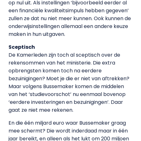
op nul uit. Als instellingen ‘bijvoorbeeld eerder al
een financiële kwaliteitsimpuls hebben gegeven’
zullen ze dat nu niet meer kunnen. Ook kunnen de
onderwijsinstellingen allemaal een andere keuze
maken in hun uitgaven.
Sceptisch
De Kamerleden zijn toch al sceptisch over de
rekensommen van het ministerie. Die extra
opbrengsten komen toch na eerdere
bezuinigingen? Moet je die er niet van aftrekken?
Maar volgens Bussemaker komen de middelen
van het ‘studievoorschot’ nu eenmaal bovenop
‘eerdere investeringen en bezuinigingen’. Daar
gaat ze niet mee rekenen.
En die één miljard euro waar Bussemaker graag
mee schermt? Die wordt inderdaad maar in één
jaar bereikt, en alleen als het lukt om 200 miljoen