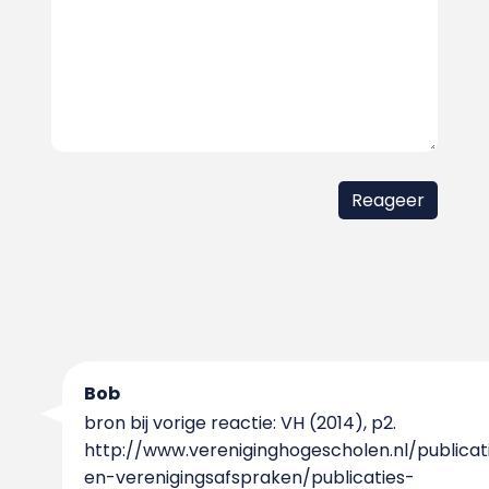
Bob
bron bij vorige reactie: VH (2014), p2.
http://www.vereniginghogescholen.nl/publicat
en-verenigingsafspraken/publicaties-