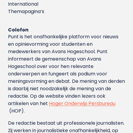
International
Themapagina’s
Colofon
Punt is het onafhankelijke platform voor nieuws
en opinievorming voor studenten en
medewerkers van Avans Hoge­school. Punt
informeert de gemeenschap van Avans
Hogeschool over voor hen relevante
onderwerpen en fungeert als podium voor
meningsvorming en debat. De mening van derden
is daarbij niet noodzakelijk de mening van de
redactie. Op de website vinden lezers ook
artikelen van het
Hoger Onderwijs Persbureau
(HOP).
De redactie bestaat uit professionele journalisten.
Zij werken in journalistieke onafhankelijkheid, op