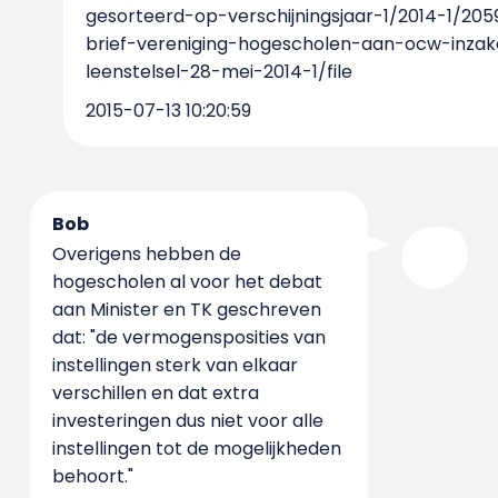
gesorteerd-op-verschijningsjaar-1/2014-1/205
brief-vereniging-hogescholen-aan-ocw-inzak
leenstelsel-28-mei-2014-1/file
2015-07-13 10:20:59
Bob
Overigens hebben de
hogescholen al voor het debat
aan Minister en TK geschreven
dat: "de vermogensposities van
instellingen sterk van elkaar
verschillen en dat extra
investeringen dus niet voor alle
instellingen tot de mogelijkheden
behoort."