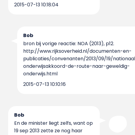
2015-07-13 10:18:04
Bob
bron bij vorige reactie: NOA (2013), p12.
http://www.rijksoverheid.nl/documenten-en-
publicaties/convenanten/2013/09/19/nationaa
onderwijsakkoord-de-route-naar-geweldig-
onderwijs.html
2015-07-13 10:10:16
Bob
En de minister liegt zelfs, want op
19 sep 2013 zette ze nog haar