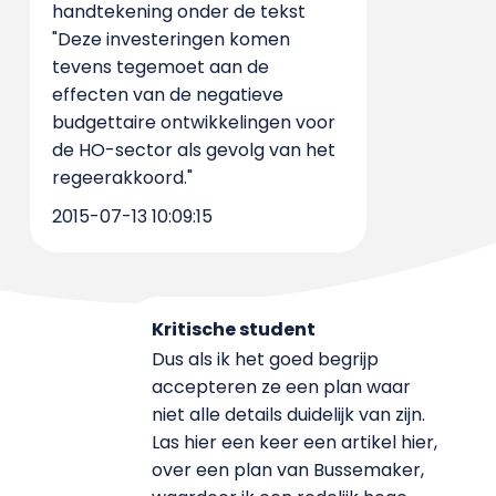
handtekening onder de tekst
"Deze investeringen komen
tevens tegemoet aan de
effecten van de negatieve
budgettaire ontwikkelingen voor
de HO-sector als gevolg van het
regeerakkoord."
2015-07-13 10:09:15
Kritische student
Dus als ik het goed begrijp
accepteren ze een plan waar
niet alle details duidelijk van zijn.
Las hier een keer een artikel hier,
over een plan van Bussemaker,