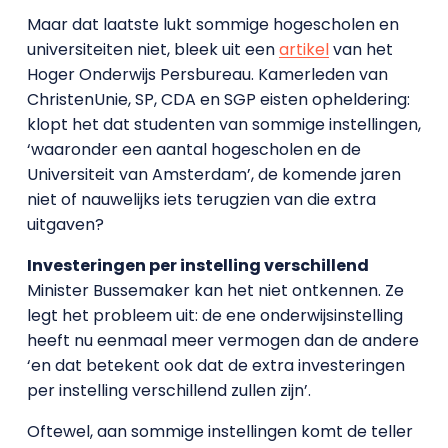
Maar dat laatste lukt sommige hogescholen en
universiteiten niet, bleek uit een
artikel
van het
Hoger Onderwijs Persbureau. Kamerleden van
ChristenUnie, SP, CDA en SGP eisten opheldering:
klopt het dat studenten van sommige instellingen,
‘waaronder een aantal hogescholen en de
Universiteit van Amsterdam’, de komende jaren
niet of nauwelijks iets terugzien van die extra
uitgaven?
Investeringen per instelling verschillend
Minister Bussemaker kan het niet ontkennen. Ze
legt het probleem uit: de ene onderwijsinstelling
heeft nu eenmaal meer vermogen dan de andere
‘en dat betekent ook dat de extra investeringen
per instelling verschillend zullen zijn’.
Oftewel, aan sommige instellingen komt de teller