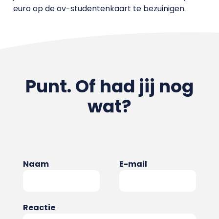
euro op de ov-studentenkaart te bezuinigen.
Punt. Of had jij nog
wat?
Naam
E-mail
Reactie