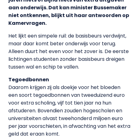
aan onderwijs. Dat kan minister Bussemaker
niet ontkennen, blijkt uit haar antwoorden op
Kamervragen.
Het lijkt een simpele ruil: de basisbeurs verdwijnt,
maar daar komt beter onderwijs voor terug.
Alleen duurt het even voor het zover is. De eerste
lichtingen studenten zonder basisbeurs dreigen
tussen wal en schip te vallen.
Tegoedbonnen
Daarom krijgen zij als doekje voor het bloeden
een soort tegoedbonnen van tweeduizend euro
voor extra scholing, vijf tot tien jaar na hun
afstuderen. Bovendien zouden hogescholen en
universiteiten alvast tweehonderd miljoen euro
per jaar voorschieten, in afwachting van het extra
geld dat eraan komt.