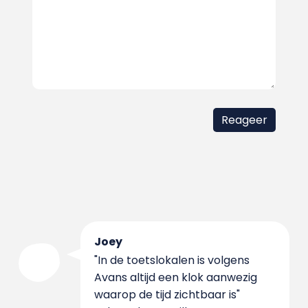
Joey
"In de toetslokalen is volgens
Avans altijd een klok aanwezig
waarop de tijd zichtbaar is"