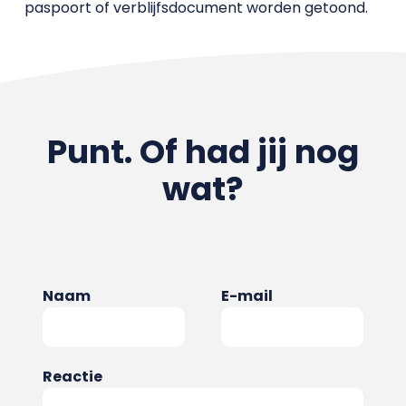
paspoort of verblijfsdocument worden getoond.
Punt. Of had jij nog
wat?
Naam
E-mail
Reactie