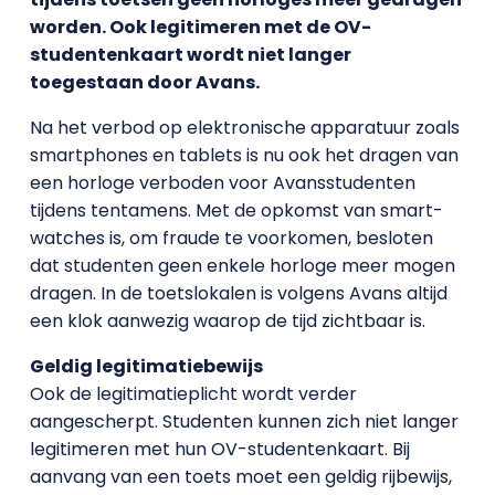
worden. Ook legitimeren met de OV-
studentenkaart wordt niet langer
toegestaan door Avans.
Na het verbod op elektronische apparatuur zoals
smartphones en tablets is nu ook het dragen van
een horloge verboden voor Avansstudenten
tijdens tentamens. Met de opkomst van smart-
watches is, om fraude te voorkomen, besloten
dat studenten geen enkele horloge meer mogen
dragen. In de toetslokalen is volgens Avans altijd
een klok aanwezig waarop de tijd zichtbaar is.
Geldig legitimatiebewijs
Ook de legitimatieplicht wordt verder
aangescherpt. Studenten kunnen zich niet langer
legitimeren met hun OV-studentenkaart. Bij
aanvang van een toets moet een geldig rijbewijs,