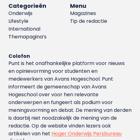
Categorieën
Menu
Onderwijs
Magazines
Lifestyle
Tip de redactie
International
Themapagina’s
Colofon
Punt is het onafhankelijke platform voor nieuws
en opinievorming voor studenten en
medewerkers van Avans Hoge­school. Punt
informeert de gemeenschap van Avans
Hogeschool over voor hen relevante
onderwerpen en fungeert als podium voor
meningsvorming en debat. De mening van derden
is daarbij niet noodzakelijk de mening van de
redactie. Op de website vinden lezers ook
artikelen van het
Hoger Onderwijs Persbureau