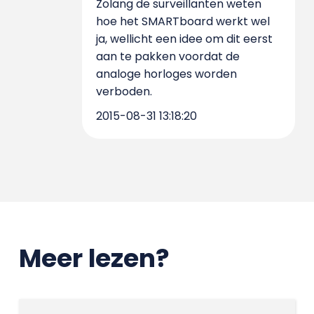
Zolang de surveillanten weten
hoe het SMARTboard werkt wel
ja, wellicht een idee om dit eerst
aan te pakken voordat de
analoge horloges worden
verboden.
2015-08-31 13:18:20
Meer lezen?