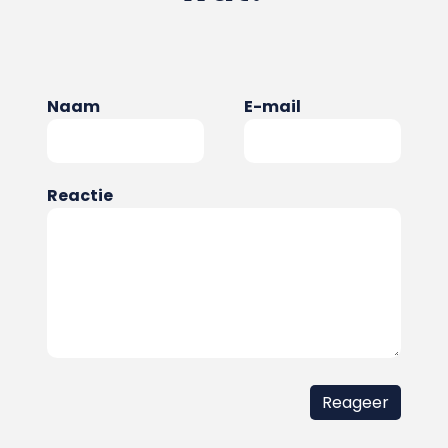
Naam
E-mail
Reactie