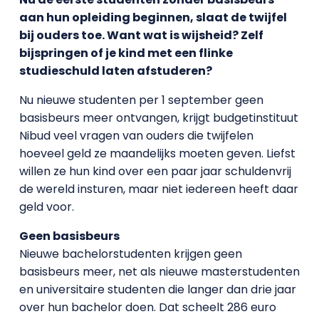
aan hun opleiding beginnen, slaat de twijfel
bij ouders toe. Want wat is wijsheid? Zelf
bijspringen of je kind met een flinke
studieschuld laten afstuderen?
Nu nieuwe studenten per 1 september geen
basisbeurs meer ontvangen, krijgt budgetinstituut
Nibud veel vragen van ouders die twijfelen
hoeveel geld ze maandelijks moeten geven. Liefst
willen ze hun kind over een paar jaar schuldenvrij
de wereld insturen, maar niet iedereen heeft daar
geld voor.
Geen basisbeurs
Nieuwe bachelorstudenten krijgen geen
basisbeurs meer, net als nieuwe masterstudenten
en universitaire studenten die langer dan drie jaar
over hun bachelor doen. Dat scheelt 286 euro