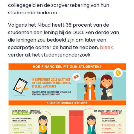
collegegeld en de zorgverzekering van hun
studerende kinderen.
Volgens het Nibud heeft 36 procent van de
studenten een lening bij de DUO. Een derde van
die leningen zou bedoeld zijn om later een
spaarpotje achter de hand te hebben,
bleek
verder uit het studentenonderzoek.