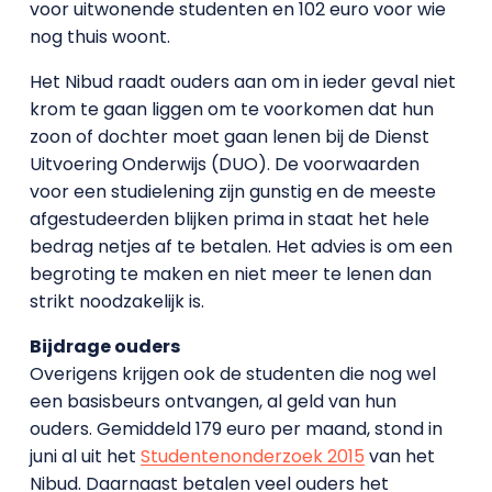
voor uitwonende studenten en 102 euro voor wie
nog thuis woont.
Het Nibud raadt ouders aan om in ieder geval niet
krom te gaan liggen om te voorkomen dat hun
zoon of dochter moet gaan lenen bij de Dienst
Uitvoering Onderwijs (DUO). De voorwaarden
voor een studielening zijn gunstig en de meeste
afgestudeerden blijken prima in staat het hele
bedrag netjes af te betalen. Het advies is om een
begroting te maken en niet meer te lenen dan
strikt noodzakelijk is.
Bijdrage ouders
Overigens krijgen ook de studenten die nog wel
een basisbeurs ontvangen, al geld van hun
ouders. Gemiddeld 179 euro per maand, stond in
juni al uit het
Studentenonderzoek 2015
van het
Nibud. Daarnaast betalen veel ouders het