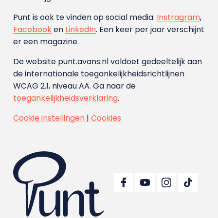
Punt is ook te vinden op social media:
Instragram
,
Facebook
en
LinkedIn
. Een keer per jaar verschijnt
er een magazine.
De website punt.avans.nl voldoet gedeeltelijk aan
de internationale toegankelijkheidsrichtlijnen
WCAG 2.1, niveau AA. Ga naar de
toegankelijkheidsverklaring
.
Cookie instellingen
|
Cookies