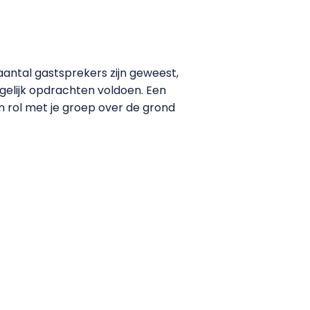
antal gastsprekers zijn geweest,
ogelijk opdrachten voldoen. Een
 rol met je groep over de grond