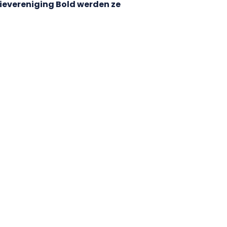
ievereniging Bold werden ze