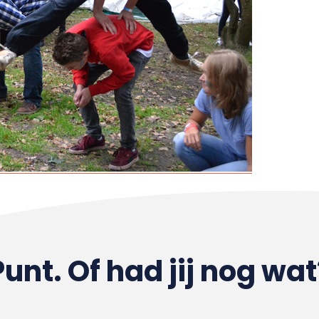
Punt. Of had jij nog wat