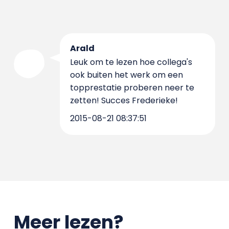
Arald
Leuk om te lezen hoe collega's
ook buiten het werk om een
topprestatie proberen neer te
zetten! Succes Frederieke!
2015-08-21 08:37:51
Meer lezen?