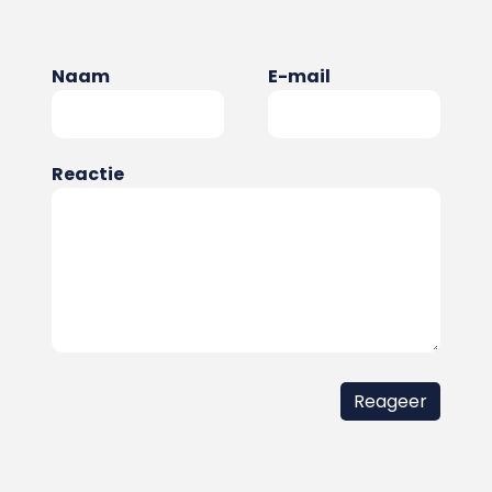
Naam
E-mail
Reactie