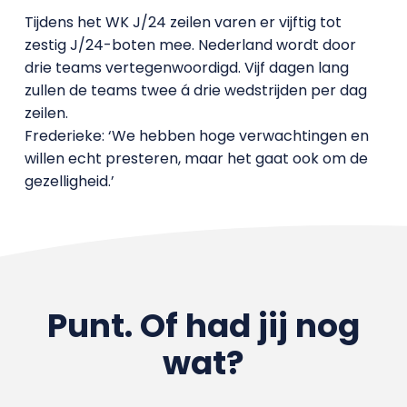
Tijdens het WK J/24 zeilen varen er vijftig tot
zestig J/24-boten mee. Nederland wordt door
drie teams vertegenwoordigd. Vijf dagen lang
zullen de teams twee á drie wedstrijden per dag
zeilen.
Frederieke: ‘We hebben hoge verwachtingen en
willen echt presteren, maar het gaat ook om de
gezelligheid.’
Punt. Of had jij nog
wat?