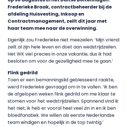
Frederieke Braak, contractbeheerder bij de
afdeling Huisvesting, Inkoop en
Contractmanagement, zeilt dit jaar met
haar team mee naar de overwinning.
Eigenlijk zou Frederieke niet meezeilen. ‘Mijn vriend
zeilt al zijn hele leven en doet aan wedstrijdzeilen.
Het WK viel precies in onze vakantie, dus ik had
besloten om voor de gezelligheid mee te gaan.’
Flink gedrild
Toen er een bemanningslid geblesseerd raakte,
werd Frederieke gevraagd om in te vallen. ‘Ik ben
de afgelopen weken flink gedrild om me klaar te
stomen voor het wedstrijdzeilen. Spannend vind ik
het niet, ik heb er vooral heel veel zin in en ik ben
bloedfanatiek. We willen als eerste Nederlandse
team eindigen en hopelijk in de top twintig.’