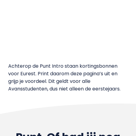
Achterop de Punt Intro staan kortingsbonnen
voor Eurest. Print daarom deze pagina’s uit en
grijp je voordeel. Dit geldt voor alle
Avansstudenten, dus niet alleen de eerstejaars.