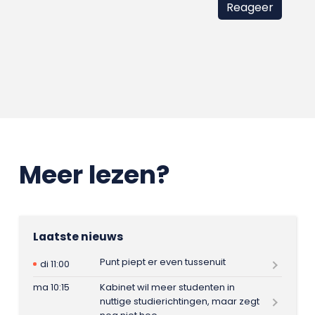
Meer lezen?
Laatste nieuws
Punt piept er even tussenuit
di 11:00
ma 10:15
Kabinet wil meer studenten in
nuttige studierichtingen, maar zegt