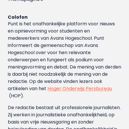
Colofon
Punt is het onafhankelijke platform voor nieuws
en opinievorming voor studenten en
medewerkers van Avans Hoge­school. Punt
informeert de gemeenschap van Avans
Hogeschool over voor hen relevante
onderwerpen en fungeert als podium voor
meningsvorming en debat. De mening van derden
is daarbij niet noodzakelijk de mening van de
redactie. Op de website vinden lezers ook
artikelen van het
Hoger Onderwijs Persbureau
(HOP).
De redactie bestaat uit professionele journalisten.
Zij werken in journalistieke onafhankelijkheid, op
basis van vrije nieuwsgaring en zonder