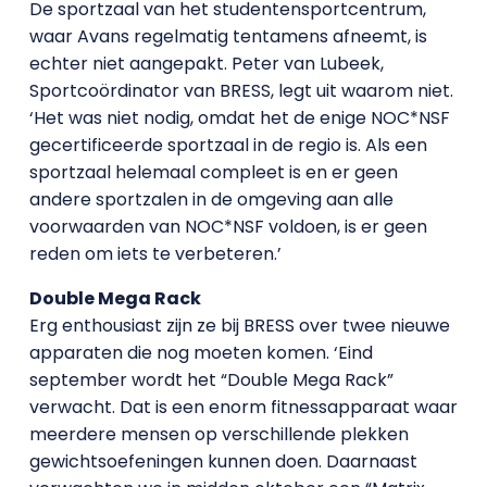
De sportzaal van het studentensportcentrum,
waar Avans regelmatig tentamens afneemt, is
echter niet aangepakt. Peter van Lubeek,
Sportcoördinator van BRESS, legt uit waarom niet.
‘Het was niet nodig, omdat het de enige NOC*NSF
gecertificeerde sportzaal in de regio is. Als een
sportzaal helemaal compleet is en er geen
andere sportzalen in de omgeving aan alle
voorwaarden van NOC*NSF voldoen, is er geen
reden om iets te verbeteren.’
Double Mega Rack
Erg enthousiast zijn ze bij BRESS over twee nieuwe
apparaten die nog moeten komen. ‘Eind
september wordt het “Double Mega Rack”
verwacht. Dat is een enorm fitnessapparaat waar
meerdere mensen op verschillende plekken
gewichtsoefeningen kunnen doen. Daarnaast