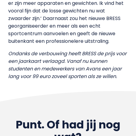
er zijn meer apparaten en gewichten. Ik vind het
vooral fijn dat de losse gewichten nu wat
zwaarder zijn.’ Daarnaast zou het nieuwe BRESS
georganiseerder en meer als een echt
sportcentrum aanvoelen en geeft de nieuwe
buitenkant een professionelere uitstraling.
Ondanks de verbouwing heeft BRESS de prijs voor
een jaarkaart verlaagd. Vanaf nu kunnen
studenten en medewerkers van Avans een jaar
lang voor 99 euro zoveel sporten als ze willen.
Punt. Of had jij nog