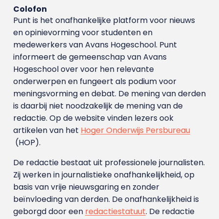
Colofon
Punt is het onafhankelijke platform voor nieuws
en opinievorming voor studenten en
medewerkers van Avans Hoge­school. Punt
informeert de gemeenschap van Avans
Hogeschool over voor hen relevante
onderwerpen en fungeert als podium voor
meningsvorming en debat. De mening van derden
is daarbij niet noodzakelijk de mening van de
redactie. Op de website vinden lezers ook
artikelen van het
Hoger Onderwijs Persbureau
(HOP).
De redactie bestaat uit professionele journalisten.
Zij werken in journalistieke onafhankelijkheid, op
basis van vrije nieuwsgaring en zonder
beïnvloeding van derden. De onafhankelijkheid is
geborgd door een
redactiestatuut
. De redactie