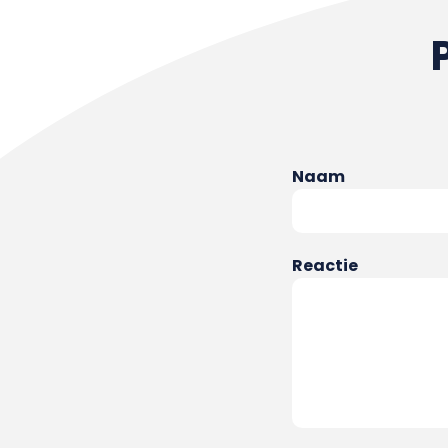
Naam
Reactie