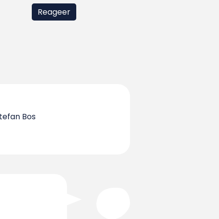
Stefan Bos