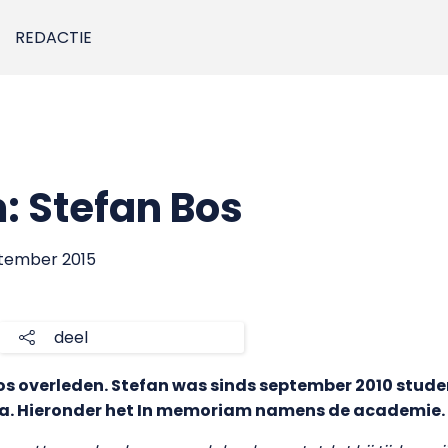
REDACTIE
 Stefan Bos
ptember 2015
deel
s overleden. Stefan was sinds september 2010 studen
a. Hieronder het In memoriam namens de academie.