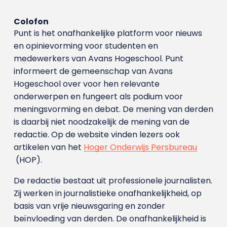
Colofon
Punt is het onafhankelijke platform voor nieuws
en opinievorming voor studenten en
medewerkers van Avans Hoge­school. Punt
informeert de gemeenschap van Avans
Hogeschool over voor hen relevante
onderwerpen en fungeert als podium voor
meningsvorming en debat. De mening van derden
is daarbij niet noodzakelijk de mening van de
redactie. Op de website vinden lezers ook
artikelen van het
Hoger Onderwijs Persbureau
(HOP).
De redactie bestaat uit professionele journalisten.
Zij werken in journalistieke onafhankelijkheid, op
basis van vrije nieuwsgaring en zonder
beïnvloeding van derden. De onafhankelijkheid is