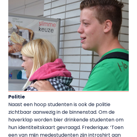
Politie
Naast een hoop studenten is ook de politie
zichtbaar aanwezig in de binnenstad. Om de
haverklap worden bier drinkende studenten om
hun identiteitskaart gevraagd. Frederique: ‘Toen
een van mijn medestudenten zijn introshirt aan