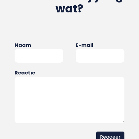
wat?
Naam
E-mail
Reactie