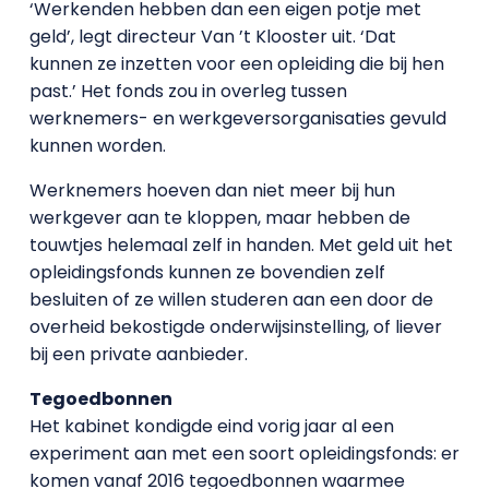
‘Werkenden hebben dan een eigen potje met
geld’, legt directeur Van ’t Klooster uit. ‘Dat
kunnen ze inzetten voor een opleiding die bij hen
past.’ Het fonds zou in overleg tussen
werknemers- en werkgeversorganisaties gevuld
kunnen worden.
Werknemers hoeven dan niet meer bij hun
werkgever aan te kloppen, maar hebben de
touwtjes helemaal zelf in handen. Met geld uit het
opleidingsfonds kunnen ze bovendien zelf
besluiten of ze willen studeren aan een door de
overheid bekostigde onderwijsinstelling, of liever
bij een private aanbieder.
Tegoedbonnen
Het kabinet kondigde eind vorig jaar al een
experiment aan met een soort opleidingsfonds: er
komen vanaf 2016 tegoedbonnen waarmee