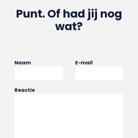
Punt. Of had jij nog
wat?
Naam
E-mail
Reactie