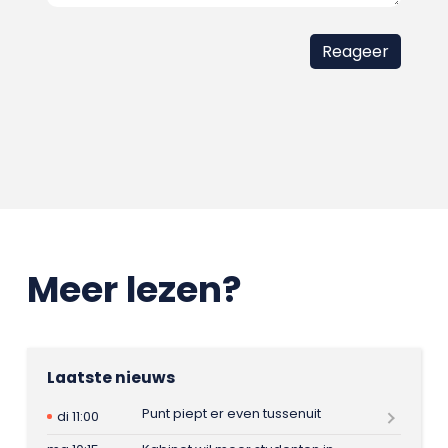
Meer lezen?
Laatste nieuws
Punt piept er even tussenuit
di 11:00