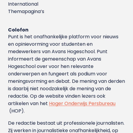
International
Themapagina’s
Colofon
Punt is het onafhankelijke platform voor nieuws
en opinievorming voor studenten en
medewerkers van Avans Hoge­school. Punt
informeert de gemeenschap van Avans
Hogeschool over voor hen relevante
onderwerpen en fungeert als podium voor
meningsvorming en debat. De mening van derden
is daarbij niet noodzakelijk de mening van de
redactie. Op de website vinden lezers ook
artikelen van het
Hoger Onderwijs Persbureau
(HOP).
De redactie bestaat uit professionele journalisten.
Zij werken in journalistieke onafhankelijkheid, op