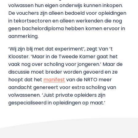
volwassen hun eigen onderwijs kunnen inkopen.
De vouchers zijn alleen bedoeld voor opleidingen
in tekortsectoren en alleen werkenden die nog
geen bachelordiploma hebben komen ervoor in
aanmerking.
‘Wij zijn blij met dat experiment’, zegt Van ’t
Klooster. ‘Maar in de Tweede Kamer gaat het
vaak nog over scholing voor jongeren.’ Maar de
discussie moet breder worden gevoerd en ze
hoopt dat het
manifest
van de NRTO meer
aandacht genereert voor extra scholing van
volwassenen. ‘Juist private opleiders zijn
gespecialiseerd in opleidingen op maat.’