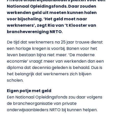
Nationaal Opleidingsfonds. Daar zouden
werkenden geld uit moeten kunnen halen
voor bijscholing. ‘Het geld moet naar
werknemers’, zegt Ria van ’t Klooster van
branchevereniging NRTO.
De tijd dat werknemers na 25 jaar trouwe dienst
een horloge kregen is voorbij. Banen voor het
leven bestaan bijna niet meer. ‘De moderne
economie’ vraagt meer van werkenden dan een
diploma dat decennia geleden is behaald. Dus is
het belangrijk dat werknemers zich blijven
scholen.
Eigen potje met geld
Een Nationaal Opleidingsfonds zou daar volgens
de brancheorganisatie van private
onderwijsaanbieders NRTO bij kunnen helpen.