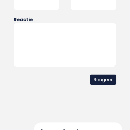
Reactie