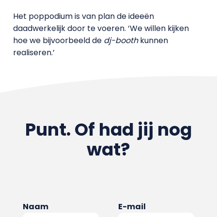
Het poppodium is van plan de ideeën
daadwerkelijk door te voeren. ‘We willen kijken
hoe we bijvoorbeeld de
dj-booth
kunnen
realiseren.’
Punt. Of had jij nog
wat?
Naam
E-mail