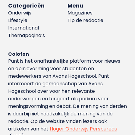
Categorieën
Menu
Onderwijs
Magazines
Lifestyle
Tip de redactie
International
Themapagina’s
Colofon
Punt is het onafhankelijke platform voor nieuws
en opinievorming voor studenten en
medewerkers van Avans Hoge­school. Punt
informeert de gemeenschap van Avans
Hogeschool over voor hen relevante
onderwerpen en fungeert als podium voor
meningsvorming en debat. De mening van derden
is daarbij niet noodzakelijk de mening van de
redactie. Op de website vinden lezers ook
artikelen van het
Hoger Onderwijs Persbureau