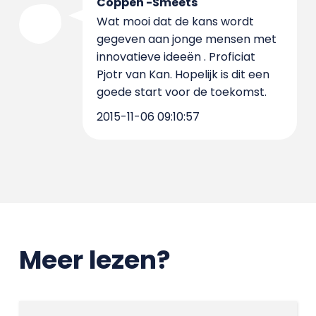
Coppen -Smeets
Wat mooi dat de kans wordt
gegeven aan jonge mensen met
innovatieve ideeën . Proficiat
Pjotr van Kan. Hopelijk is dit een
goede start voor de toekomst.
2015-11-06 09:10:57
Meer lezen?