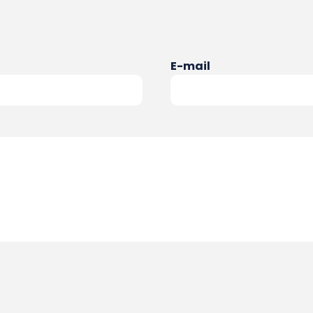
E-mail