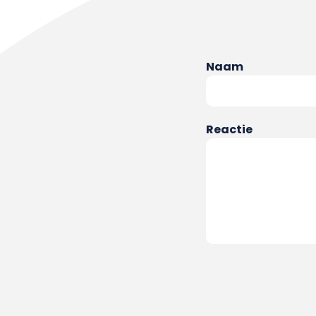
Naam
Reactie