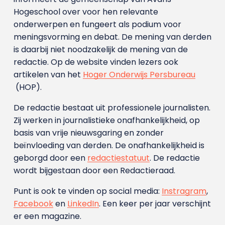
Hogeschool over voor hen relevante
onderwerpen en fungeert als podium voor
meningsvorming en debat. De mening van derden
is daarbij niet noodzakelijk de mening van de
redactie. Op de website vinden lezers ook
artikelen van het
Hoger Onderwijs Persbureau
(HOP).
De redactie bestaat uit professionele journalisten.
Zij werken in journalistieke onafhankelijkheid, op
basis van vrije nieuwsgaring en zonder
beïnvloeding van derden. De onafhankelijkheid is
geborgd door een
redactiestatuut
. De redactie
wordt bijgestaan door een Redactieraad.
Punt is ook te vinden op social media:
Instragram
,
Facebook
en
LinkedIn
. Een keer per jaar verschijnt
er een magazine.