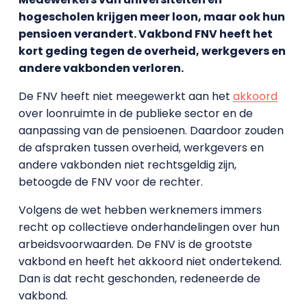
hogescholen krijgen meer loon, maar ook hun
pensioen verandert. Vakbond FNV heeft het
kort geding tegen de overheid, werkgevers en
andere vakbonden verloren.
De FNV heeft niet meegewerkt aan het
akkoord
over loonruimte in de publieke sector en de
aanpassing van de pensioenen. Daardoor zouden
de afspraken tussen overheid, werkgevers en
andere vakbonden niet rechtsgeldig zijn,
betoogde de FNV voor de rechter.
Volgens de wet hebben werknemers immers
recht op collectieve onderhandelingen over hun
arbeidsvoorwaarden. De FNV is de grootste
vakbond en heeft het akkoord niet ondertekend.
Dan is dat recht geschonden, redeneerde de
vakbond.