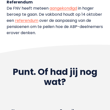
Referendum
De FNV heeft meteen
aangekondigd
in hoger
beroep te gaan. De vakbond houdt op 14 oktober
een
referendum
over de aanpassing van de
pensioenen om te peilen hoe de ABP-deelnemers
erover denken.
Punt. Of had jij nog
wat?