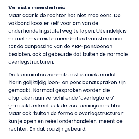
Vereiste meerderheid
Maar daar is de rechter het niet mee eens. De
vakbond koos er zelf voor om van de
onderhandelingstafel weg te lopen. Uiteindelijk is
er met de vereiste meerderheid van stemmen
tot de aanpassing van de ABP-pensioenen
besloten, ook al gebeurde dat buiten de normale
overlegstructuren.
De loonruimteovereenkomst is uniek, omdat
hierin gelijktijdig loon- en pensioenafspraken zijn
gemaakt. Normaal gesproken worden die
afspraken aan verschillende ‘overlegtafels’
gemaakt, erkent ook de voorzieningenrechter.
Maar ook ‘buiten de formele overlegstructuren’
kun je open en reëel onderhandelen, meent de
rechter. En dat zou zijn gebeurd.