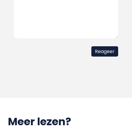
Meer lezen?