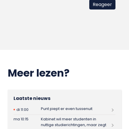
Meer lezen?
Laatste nieuws
Punt piept er even tussenuit
di 11:00
ma 10:15
Kabinet wil meer studenten in
nuttige studierichtingen, maar zegt