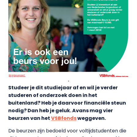
Studeer je dit studiejaar af en wil je verder
studeren of onderzoek doen in het
buitenland? Heb je daarvoor financiële steun
nodig? Dan heb je geluk. Avans mag vier
beurzen van het
VSBfonds
weggeven.
De beurzen zijn bedoeld voor voltijdstudenten die