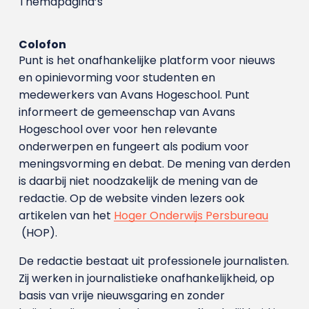
Themapagina’s
Colofon
Punt is het onafhankelijke platform voor nieuws
en opinievorming voor studenten en
medewerkers van Avans Hoge­school. Punt
informeert de gemeenschap van Avans
Hogeschool over voor hen relevante
onderwerpen en fungeert als podium voor
meningsvorming en debat. De mening van derden
is daarbij niet noodzakelijk de mening van de
redactie. Op de website vinden lezers ook
artikelen van het
Hoger Onderwijs Persbureau
(HOP).
De redactie bestaat uit professionele journalisten.
Zij werken in journalistieke onafhankelijkheid, op
basis van vrije nieuwsgaring en zonder