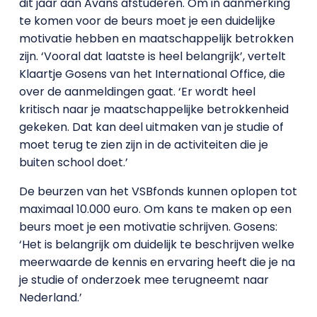
dit jaar aan Avans afstuderen. Om in aanmerking
te komen voor de beurs moet je een duidelijke
motivatie hebben en maatschappelijk betrokken
zijn. ‘Vooral dat laatste is heel belangrijk’, vertelt
Klaartje Gosens van het International Office, die
over de aanmeldingen gaat. ‘Er wordt heel
kritisch naar je maatschappelijke betrokkenheid
gekeken. Dat kan deel uitmaken van je studie of
moet terug te zien zijn in de activiteiten die je
buiten school doet.’
De beurzen van het VSBfonds kunnen oplopen tot
maximaal 10.000 euro. Om kans te maken op een
beurs moet je een motivatie schrijven. Gosens:
‘Het is belangrijk om duidelijk te beschrijven welke
meerwaarde de kennis en ervaring heeft die je na
je studie of onderzoek mee terugneemt naar
Nederland.’