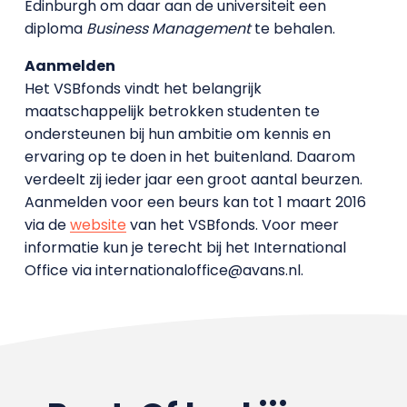
Edinburgh om daar aan de universiteit een
diploma
Business Management
te behalen.
Aanmelden
Het VSBfonds vindt het belangrijk
maatschappelijk betrokken studenten te
ondersteunen bij hun ambitie om kennis en
ervaring op te doen in het buitenland. Daarom
verdeelt zij ieder jaar een groot aantal beurzen.
Aanmelden voor een beurs kan tot 1 maart 2016
via de
website
van het VSBfonds. Voor meer
informatie kun je terecht bij het International
Office via internationaloffice@avans.nl.