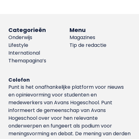
Categorieën
Menu
Onderwijs
Magazines
Lifestyle
Tip de redactie
International
Themapagina’s
Colofon
Punt is het onafhankelijke platform voor nieuws
en opinievorming voor studenten en
medewerkers van Avans Hoge­school. Punt
informeert de gemeenschap van Avans
Hogeschool over voor hen relevante
onderwerpen en fungeert als podium voor
meningsvorming en debat. De mening van derden