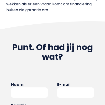
wekken als er een vraag komt om financiering
buiten die garantie om.’
Punt. Of had jij nog
wat?
Naam
E-mail