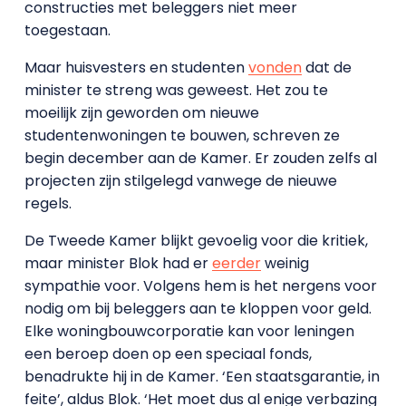
constructies met beleggers niet meer
toegestaan.
Maar huisvesters en studenten
vonden
dat de
minister te streng was geweest. Het zou te
moeilijk zijn geworden om nieuwe
studentenwoningen te bouwen, schreven ze
begin december aan de Kamer. Er zouden zelfs al
projecten zijn stilgelegd vanwege de nieuwe
regels.
De Tweede Kamer blijkt gevoelig voor die kritiek,
maar minister Blok had er
eerder
weinig
sympathie voor. Volgens hem is het nergens voor
nodig om bij beleggers aan te kloppen voor geld.
Elke woningbouwcorporatie kan voor leningen
een beroep doen op een speciaal fonds,
benadrukte hij in de Kamer. ‘Een staatsgarantie, in
feite’, aldus Blok. ‘Het moet dus al enige verbazing