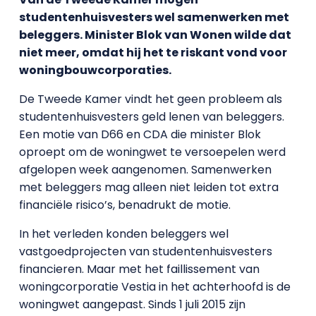
studentenhuisvesters wel samenwerken met
beleggers. Minister Blok van Wonen wilde dat
niet meer, omdat hij het te riskant vond voor
woningbouwcorporaties.
De Tweede Kamer vindt het geen probleem als
studentenhuisvesters geld lenen van beleggers.
Een motie van D66 en CDA die minister Blok
oproept om de woningwet te versoepelen werd
afgelopen week aangenomen. Samenwerken
met beleggers mag alleen niet leiden tot extra
financiële risico’s, benadrukt de motie.
In het verleden konden beleggers wel
vastgoedprojecten van studentenhuisvesters
financieren. Maar met het faillissement van
woningcorporatie Vestia in het achterhoofd is de
woningwet aangepast. Sinds 1 juli 2015 zijn