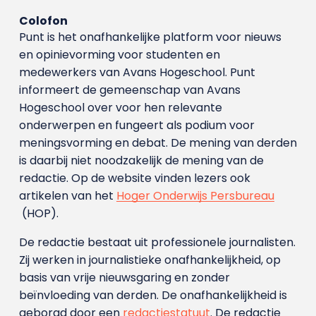
Colofon
Punt is het onafhankelijke platform voor nieuws
en opinievorming voor studenten en
medewerkers van Avans Hoge­school. Punt
informeert de gemeenschap van Avans
Hogeschool over voor hen relevante
onderwerpen en fungeert als podium voor
meningsvorming en debat. De mening van derden
is daarbij niet noodzakelijk de mening van de
redactie. Op de website vinden lezers ook
artikelen van het
Hoger Onderwijs Persbureau
(HOP).
De redactie bestaat uit professionele journalisten.
Zij werken in journalistieke onafhankelijkheid, op
basis van vrije nieuwsgaring en zonder
beïnvloeding van derden. De onafhankelijkheid is
geborgd door een
redactiestatuut
. De redactie