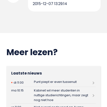
2015-12-07 13:29:14
Meer lezen?
Laatste nieuws
Punt piept er even tussenuit
di 11:00
ma 10:15
Kabinet wil meer studenten in
nuttige studierichtingen, maar zegt
nog niet hoe