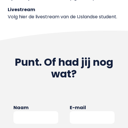
Livestream
Volg hier de livestream van de IJslandse student.
Punt. Of had jij nog
wat?
Naam
E-mail