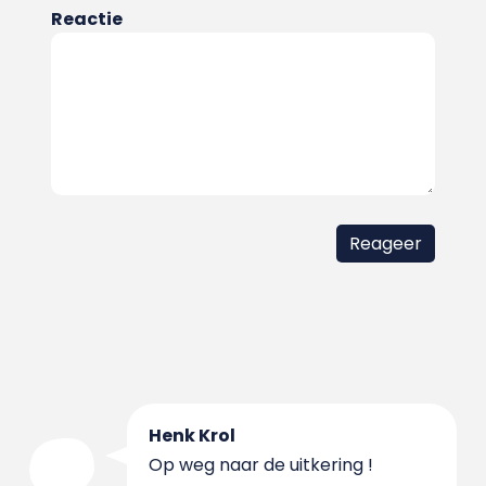
Reactie
Henk Krol
Op weg naar de uitkering !