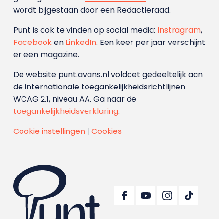
wordt bijgestaan door een Redactieraad.
Punt is ook te vinden op social media:
Instragram
,
Facebook
en
LinkedIn
. Een keer per jaar verschijnt
er een magazine.
De website punt.avans.nl voldoet gedeeltelijk aan
de internationale toegankelijkheidsrichtlijnen
WCAG 2.1, niveau AA. Ga naar de
toegankelijkheidsverklaring
.
Cookie instellingen
|
Cookies