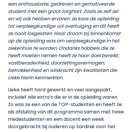
een enthousiaste, gedreven en gemotiveerde
student met een groot zorghart. Zoals ze zelf zei
en wij ook hebben ervaren: ze koos de opleiding
tot verpleegkundige vol overtuiging en dit heeft
ze nooit losgelaten. Haar droom bij binnenkomst
op de opleiding was om verpleegkundige in het
ziekenhuis te worden. Ondanks hobbels die ze
heeft moeten nemen heeft ze haar doel bereikt;
vastberadenheid, doorzettingsvermogen,
betrokkenheid en wilskracht zijn kwaliteiten die
Lieke hierin kenmerkten.
Lieke heeft hard gewerkt en veel aangepakt,
inclusief alle extra’s die er in de opleiding waren.
Zo was ze een van de TOP-studenten en heeft ze
als afsluiting van dit programma samen met twee
medestudenten en een docent een week
doorgebracht bij ouderen op Sardinië voor het