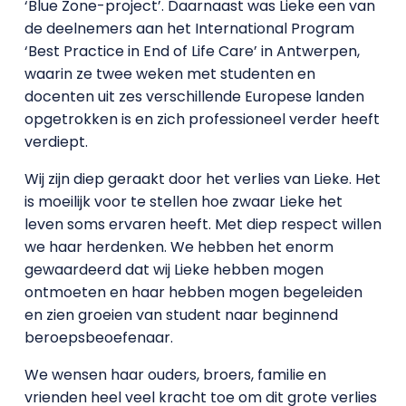
‘Blue Zone-project’. Daarnaast was Lieke een van
de deelnemers aan het International Program
‘Best Practice in End of Life Care’ in Antwerpen,
waarin ze twee weken met studenten en
docenten uit zes verschillende Europese landen
opgetrokken is en zich professioneel verder heeft
verdiept.
Wij zijn diep geraakt door het verlies van Lieke. Het
is moeilijk voor te stellen hoe zwaar Lieke het
leven soms ervaren heeft. Met diep respect willen
we haar herdenken. We hebben het enorm
gewaardeerd dat wij Lieke hebben mogen
ontmoeten en haar hebben mogen begeleiden
en zien groeien van student naar beginnend
beroepsbeoefenaar.
We wensen haar ouders, broers, familie en
vrienden heel veel kracht toe om dit grote verlies