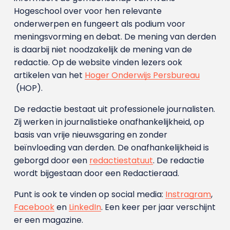
Hogeschool over voor hen relevante
onderwerpen en fungeert als podium voor
meningsvorming en debat. De mening van derden
is daarbij niet noodzakelijk de mening van de
redactie. Op de website vinden lezers ook
artikelen van het
Hoger Onderwijs Persbureau
(HOP).
De redactie bestaat uit professionele journalisten.
Zij werken in journalistieke onafhankelijkheid, op
basis van vrije nieuwsgaring en zonder
beïnvloeding van derden. De onafhankelijkheid is
geborgd door een
redactiestatuut
. De redactie
wordt bijgestaan door een Redactieraad.
Punt is ook te vinden op social media:
Instragram
,
Facebook
en
LinkedIn
. Een keer per jaar verschijnt
er een magazine.