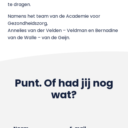
te dragen.
Namens het team van de Academie voor
Gezondheidszorg,
Annelies van der Velden – Veldman en Bernadine
van de Walle – van de Geijn.
Punt. Of had jij nog
wat?