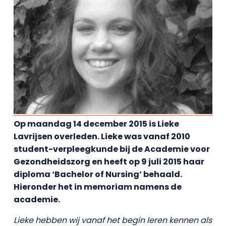
Op maandag 14 december 2015 is Lieke
Lavrijsen overleden. Lieke was vanaf 2010
student-verpleegkunde bij de Academie voor
Gezondheidszorg en heeft op 9 juli 2015 haar
diploma ‘Bachelor of Nursing’ behaald.
Hieronder het in memoriam namens de
academie.
Lieke hebben wij vanaf het begin leren kennen als