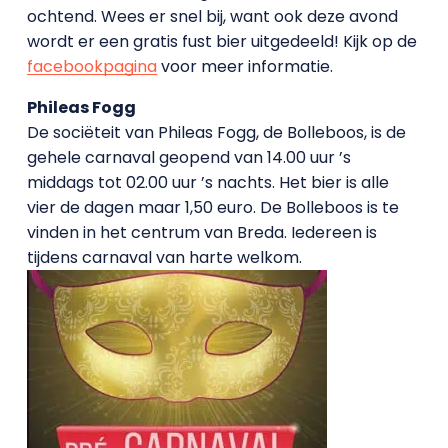
ochtend. Wees er snel bij, want ook deze avond
wordt er een gratis fust bier uitgedeeld! Kijk op de
facebookpagina
voor meer informatie.
Phileas Fogg
De sociëteit van Phileas Fogg, de Bolleboos, is de
gehele carnaval geopend van 14.00 uur ’s
middags tot 02.00 uur ’s nachts. Het bier is alle
vier de dagen maar 1,50 euro. De Bolleboos is te
vinden in het centrum van Breda. Iedereen is
tijdens carnaval van harte welkom.