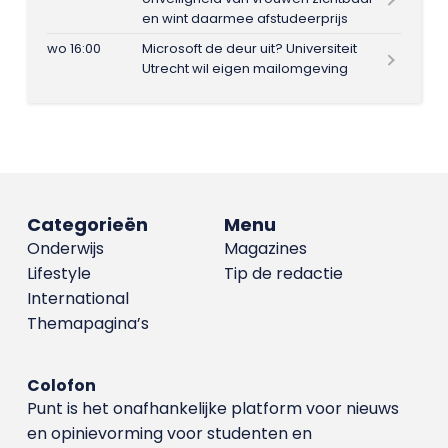
en wint daarmee afstudeerprijs
wo 16:00
Microsoft de deur uit? Universiteit
Utrecht wil eigen mailomgeving
Categorieën
Menu
Onderwijs
Magazines
Lifestyle
Tip de redactie
International
Themapagina’s
Colofon
Punt is het onafhankelijke platform voor nieuws
en opinievorming voor studenten en