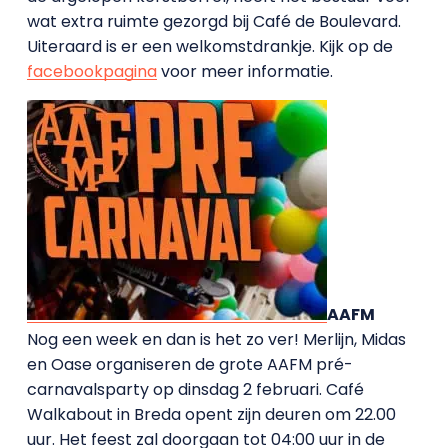
wat extra ruimte gezorgd bij Café de Boulevard.
Uiteraard is er een welkomstdrankje. Kijk op de
facebookpagina
voor meer informatie.
AAFM
Nog een week en dan is het zo ver! Merlijn, Midas
en Oase organiseren de grote AAFM pré-
carnavalsparty op dinsdag 2 februari. Café
Walkabout in Breda opent zijn deuren om 22.00
uur. Het feest zal doorgaan tot 04:00 uur in de