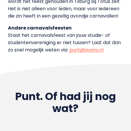
wordt het feest gehouden in Tilburg bij Totus zelf.
Het is niet alleen voor leden, maar voor iedereen
die zin heeft in een gezellig avondje carnavallen!
Andere carnavalsfeesten
Staat het carnavalsfeest van jouw studie- of
studentenvereniging er niet tussen? Laat dat dan
zo snel mogelijk weten via:
punt@avans.nl
Punt. Of had jij nog
wat?