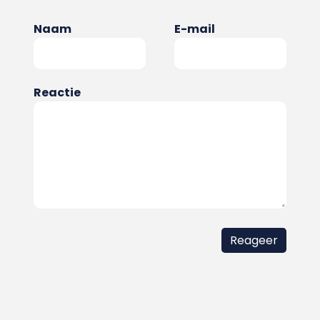
Naam
E-mail
Reactie