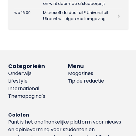
en wint daarmee afstudeerprijs
wo 16:00
Microsoft de deur uit? Universiteit
Utrecht wil eigen mailomgeving
Categorieën
Menu
Onderwijs
Magazines
Lifestyle
Tip de redactie
International
Themapagina’s
Colofon
Punt is het onafhankelijke platform voor nieuws
en opinievorming voor studenten en