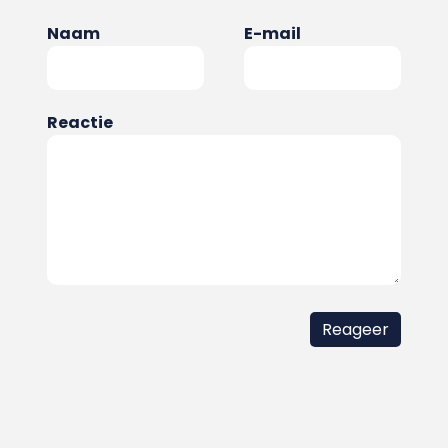
Naam
E-mail
Reactie