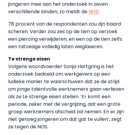
jongeren mee aan het onderzoek in zeven
verschillende landen, zo meldt de
NOS
.
78 procent van de respondenten zou zijn baard
scheren. Verder zou zes op de tien op verzoek
een piercing verwijderen, en een op de tien zelfs
een tatoeage volledig laten weglaseren.
Te strenge eisen
Volgens woordvoerder Sonja Hartgring is het
onderzoek bedoeld om werkgevers op een
ludieke manier te waarschuwen dat ze de strijd
om jonge talentvolle werknemers gaan verliezen
als ze te strenge eisen stellen. ‘Er komt een
periode, zeker met de vergrijzing, dat een grote
groep werknemers afscheid zal nemen. En er zijn
niet genoeg jongeren om dat gat te vullen’, zegt
ze tegen de NOS.