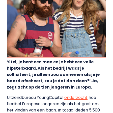
‘Stel, je bent een man en je hebt een volle
hipsterbaard. Als het bedrijf waar je
solliciteert, je alleen zou aannemen als je je
baard afscheert, zou je dat dan doen?’ Ja,
zegt acht op de tien jongeren in Europa.
Uitzendbureau YoungCapital
onderzocht
hoe
flexibel Europese jongeren zijn als het gaat om
het vinden van een baan. In totaal deden 5.500