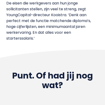
De eisen die werkgevers aan hun jonge
sollicitanten stellen, zijn veel te streng, zegt
YoungCapital-directeur Kooistra. ‘Denk aan
perfect met de functie matchende diploma’s,
hoge cijferlijsten, een minimumaantal jaren
werkervaring. En dat alles voor een
starterssalaris.’
Punt. Of had jij nog
wat?