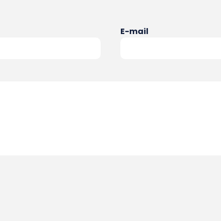
E-mail