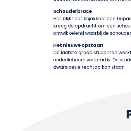
Schouderbrace
Het blijkt dat kajakkers een bep
kreeg de opdracht om een schoud
ontwikkelend waarbij de schouder
Het nieuwe opstaan
De laatste groep studenten werk
onderlichaam verlamd is. De st
dwarslaesie rechtop kan staan.