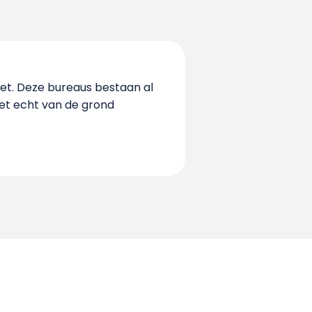
iet. Deze bureaus bestaan al
iet echt van de grond