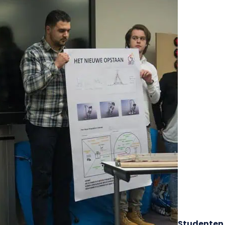
Studenten