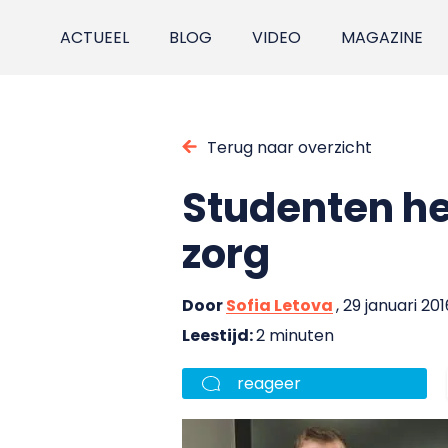
ACTUEEL
BLOG
VIDEO
MAGAZINE
Terug naar overzicht
Studenten he
zorg
Door
Sofia Letova
, 29 januari 201
Leestijd:
2 minuten
reageer