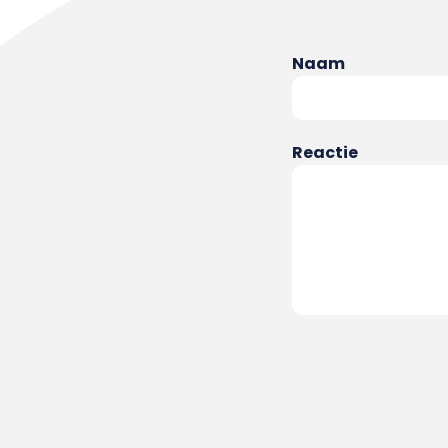
Naam
Reactie