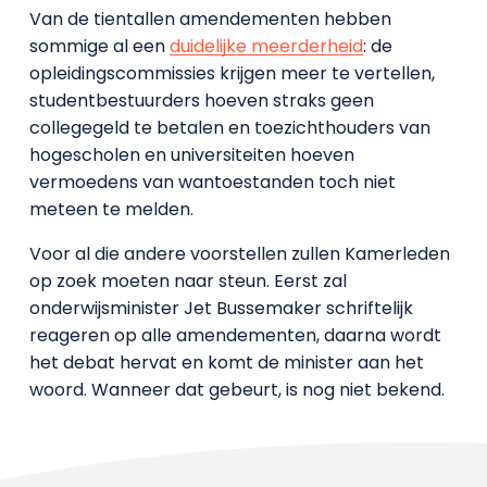
Van de tientallen amendementen hebben
sommige al een
duidelijke meerderheid
: de
opleidingscommissies krijgen meer te vertellen,
studentbestuurders hoeven straks geen
collegegeld te betalen en toezichthouders van
hogescholen en universiteiten hoeven
vermoedens van wantoestanden toch niet
meteen te melden.
Voor al die andere voorstellen zullen Kamerleden
op zoek moeten naar steun. Eerst zal
onderwijsminister Jet Bussemaker schriftelijk
reageren op alle amendementen, daarna wordt
het debat hervat en komt de minister aan het
woord. Wanneer dat gebeurt, is nog niet bekend.