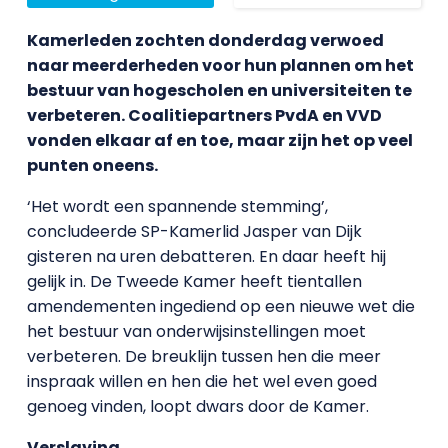
Kamerleden zochten donderdag verwoed
naar meerderheden voor hun plannen om het
bestuur van hogescholen en universiteiten te
verbeteren. Coalitiepartners PvdA en VVD
vonden elkaar af en toe, maar zijn het op veel
punten oneens.
‘Het wordt een spannende stemming’,
concludeerde SP-Kamerlid Jasper van Dijk
gisteren na uren debatteren. En daar heeft hij
gelijk in. De Tweede Kamer heeft tientallen
amendementen ingediend op een nieuwe wet die
het bestuur van onderwijsinstellingen moet
verbeteren. De breuklijn tussen hen die meer
inspraak willen en hen die het wel even goed
genoeg vinden, loopt dwars door de Kamer.
Verslaving