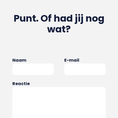
Punt. Of had jij nog
wat?
Naam
E-mail
Reactie