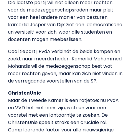
Die laatste partij wil niet alleen meer rechten
voor de medezeggenschapsraden maar pleit
voor een heel andere manier van besturen:
Kamerlid Jasper van Dijk ziet een ‘democratische
universiteit’ voor zich, waar alle studenten en
docenten mogen meebeslissen.
Coalitiepartij PvdA verbindt de beide kampen en
zoekt naar meerderheden. Kamerlid Mohammed
Mohandis wil de medezeggenschap best wat
meer rechten geven, maar kan zich niet vinden in
de verregaande voorstellen van de SP.
ChristenUnie
Maar de Tweede Kamer is een ratjetoe: nu PvdA
en VVD het niet eens zijn, is steun voor een
voorstel met een lantaarntje te zoeken. De
ChristenUnie speelt straks een cruciale rol.
Complicerende factor voor alle nieuwsgierige