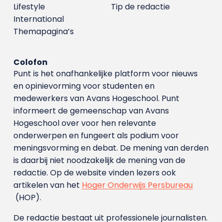
Lifestyle
Tip de redactie
International
Themapagina’s
Colofon
Punt is het onafhankelijke platform voor nieuws
en opinievorming voor studenten en
medewerkers van Avans Hoge­school. Punt
informeert de gemeenschap van Avans
Hogeschool over voor hen relevante
onderwerpen en fungeert als podium voor
meningsvorming en debat. De mening van derden
is daarbij niet noodzakelijk de mening van de
redactie. Op de website vinden lezers ook
artikelen van het
Hoger Onderwijs Persbureau
(HOP).
De redactie bestaat uit professionele journalisten.