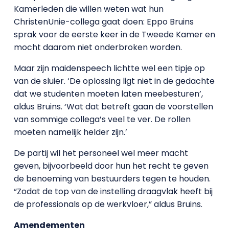
Kamerleden die willen weten wat hun
ChristenUnie-collega gaat doen: Eppo Bruins
sprak voor de eerste keer in de Tweede Kamer en
mocht daarom niet onderbroken worden.
Maar zijn maidenspeech lichtte wel een tipje op
van de sluier. ‘De oplossing ligt niet in de gedachte
dat we studenten moeten laten meebesturen’,
aldus Bruins. ‘Wat dat betreft gaan de voorstellen
van sommige collega’s veel te ver. De rollen
moeten namelijk helder zijn.’
De partij wil het personeel wel meer macht
geven, bijvoorbeeld door hun het recht te geven
de benoeming van bestuurders tegen te houden.
“Zodat de top van de instelling draagvlak heeft bij
de professionals op de werkvloer,” aldus Bruins.
Amendementen