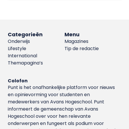
Categorieën
Menu
Onderwijs
Magazines
Lifestyle
Tip de redactie
International
Themapagina’s
Colofon
Punt is het onafhankelijke platform voor nieuws
en opinievorming voor studenten en
medewerkers van Avans Hoge­school. Punt
informeert de gemeenschap van Avans
Hogeschool over voor hen relevante
onderwerpen en fungeert als podium voor