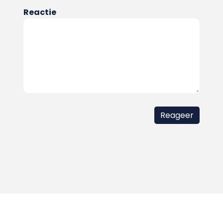
Reactie