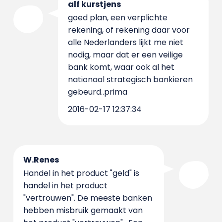
alf kurstjens
goed plan, een verplichte
rekening, of rekening daar voor
alle Nederlanders lijkt me niet
nodig, maar dat er een veilige
bank komt, waar ook al het
nationaal strategisch bankieren
gebeurd..prima
2016-02-17 12:37:34
W.Renes
Handel in het product "geld" is
handel in het product
"vertrouwen". De meeste banken
hebben misbruik gemaakt van