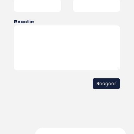
Reactie