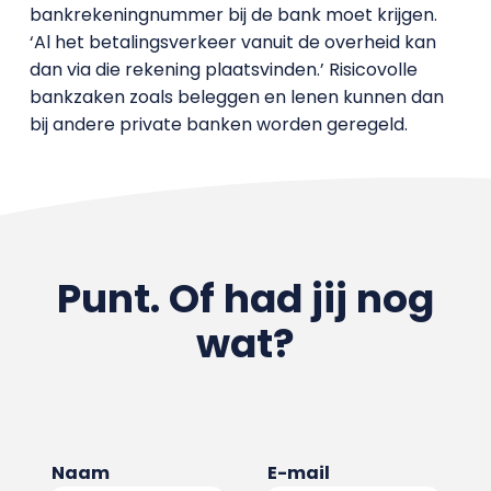
bankrekeningnummer bij de bank moet krijgen.
‘Al het betalingsverkeer vanuit de overheid kan
dan via die rekening plaatsvinden.’ Risicovolle
bankzaken zoals beleggen en lenen kunnen dan
bij andere private banken worden geregeld.
Punt. Of had jij nog
wat?
Naam
E-mail