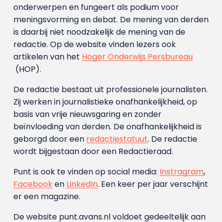
onderwerpen en fungeert als podium voor
meningsvorming en debat. De mening van derden
is daarbij niet noodzakelijk de mening van de
redactie. Op de website vinden lezers ook
artikelen van het
Hoger Onderwijs Persbureau
(HOP).
De redactie bestaat uit professionele journalisten.
Zij werken in journalistieke onafhankelijkheid, op
basis van vrije nieuwsgaring en zonder
beïnvloeding van derden. De onafhankelijkheid is
geborgd door een
redactiestatuut
. De redactie
wordt bijgestaan door een Redactieraad.
Punt is ook te vinden op social media:
Instragram
,
Facebook
en
LinkedIn
. Een keer per jaar verschijnt
er een magazine.
De website punt.avans.nl voldoet gedeeltelijk aan