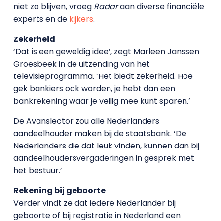
niet zo blijven, vroeg
Radar
aan diverse financiële
experts en de
kijkers
.
Zekerheid
‘Dat is een geweldig idee’, zegt Marleen Janssen
Groesbeek in de uitzending van het
televisieprogramma. ‘Het biedt zekerheid. Hoe
gek bankiers ook worden, je hebt dan een
bankrekening waar je veilig mee kunt sparen.’
De Avanslector zou alle Nederlanders
aandeelhouder maken bij de staatsbank. ‘De
Nederlanders die dat leuk vinden, kunnen dan bij
aandeelhoudersvergaderingen in gesprek met
het bestuur.’
Rekening bij geboorte
Verder vindt ze dat iedere Nederlander bij
geboorte of bij registratie in Nederland een