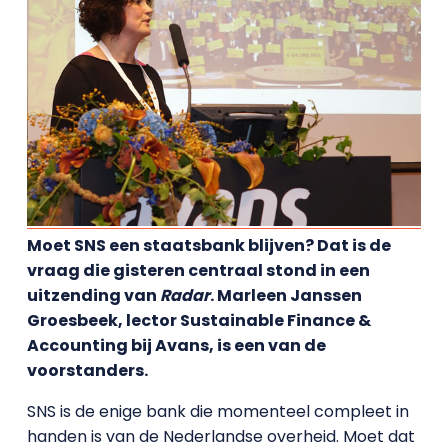
Moet SNS een staatsbank blijven? Dat is de
vraag die gisteren centraal stond in een
uitzending van
Radar
. Marleen Janssen
Groesbeek, lector Sustainable Finance &
Accounting bij Avans, is een van de
voorstanders.
SNS is de enige bank die momenteel compleet in
handen is van de Nederlandse overheid. Moet dat