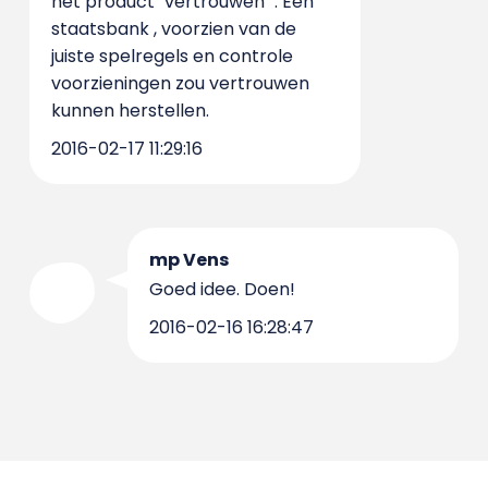
het product "vertrouwen" . Een
staatsbank , voorzien van de
juiste spelregels en controle
voorzieningen zou vertrouwen
kunnen herstellen.
2016-02-17 11:29:16
mp Vens
Goed idee. Doen!
2016-02-16 16:28:47