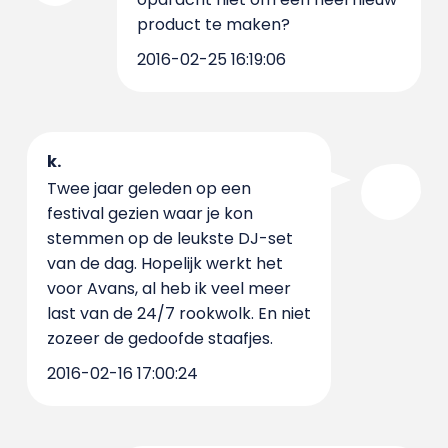
product te maken?
2016-02-25 16:19:06
k.
Twee jaar geleden op een
festival gezien waar je kon
stemmen op de leukste DJ-set
van de dag. Hopelijk werkt het
voor Avans, al heb ik veel meer
last van de 24/7 rookwolk. En niet
zozeer de gedoofde staafjes.
2016-02-16 17:00:24