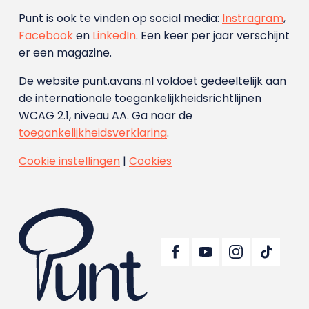
Punt is ook te vinden op social media:
Instragram
,
Facebook
en
LinkedIn
. Een keer per jaar verschijnt
er een magazine.
De website punt.avans.nl voldoet gedeeltelijk aan
de internationale toegankelijkheidsrichtlijnen
WCAG 2.1, niveau AA. Ga naar de
toegankelijkheidsverklaring
.
Cookie instellingen
|
Cookies