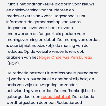
Punt is het onafhankelijke platform voor nieuws
en opinievorming voor studenten en
medewerkers van Avans Hoge­school. Punt
informeert de gemeenschap van Avans
Hogeschool over voor hen relevante
onderwerpen en fungeert als podium voor
meningsvorming en debat. De mening van derden
is daarbij niet noodzakelijk de mening van de
redactie. Op de website vinden lezers ook
artikelen van het
Hoger Onderwijs Persbureau
(HOP).
De redactie bestaat uit professionele journalisten.
Zij werken in journalistieke onafhankelijkheid, op
basis van vrije nieuwsgaring en zonder
beïnvloeding van derden. De onafhankelijkheid is
geborgd door een
redactiestatuut
. De redactie
wordt bijgestaan door een Redactieraad.