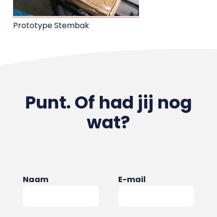
Prototype Stembak
Punt. Of had jij nog
wat?
Naam
E-mail