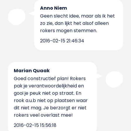
Anno Niem
Geen slecht idee, maar als ik het
zo zie, dan lijkt het alsof alleen
rokers mogen stemmen.
2016-02-15 21:46:34
Marian Quaak
Goed constructief plan! Rokers
pak je verantwoordelijkheid en
gooi je peuk niet op straat. En
rook a.u.b niet op plaatsen waar
dit niet mag. Je berzorgt er niet
rokers veel overlast mee!
2016-02-15 15:56:18