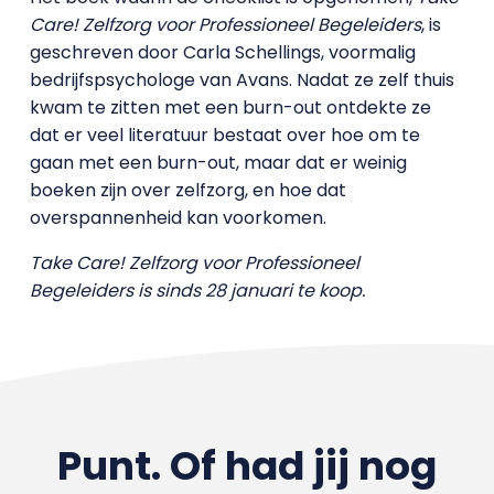
Care! Zelfzorg voor Professioneel Begeleiders
, is
geschreven door Carla Schellings, voormalig
bedrijfspsychologe van Avans. Nadat ze zelf thuis
kwam te zitten met een burn-out ontdekte ze
dat er veel literatuur bestaat over hoe om te
gaan met een burn-out, maar dat er weinig
boeken zijn over zelfzorg, en hoe dat
overspannenheid kan voorkomen.
Take Care! Zelfzorg voor Professioneel
Begeleiders is sinds 28 januari te koop.
Punt. Of had jij nog