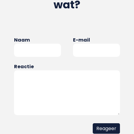
wat?
Naam
E-mail
Reactie