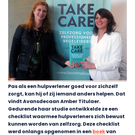
Pas als een hulpverlener goed voor zichzelf
zorgt, kan hij of zij iemand anders helpen. Dat
vindt Avansdecaan Amber Titulaer.
Gedurende haar studie ontwikkelde ze een
checklist waarmee hulpverleners zich bewust
kunnen worden van zelfzorg. Deze checklist
werd onlangs opgenomen in een
boek
van