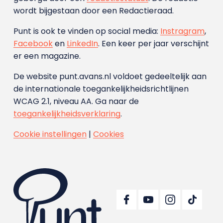
wordt bijgestaan door een Redactieraad.
Punt is ook te vinden op social media:
Instragram
,
Facebook
en
LinkedIn
. Een keer per jaar verschijnt
er een magazine.
De website punt.avans.nl voldoet gedeeltelijk aan
de internationale toegankelijkheidsrichtlijnen
WCAG 2.1, niveau AA. Ga naar de
toegankelijkheidsverklaring
.
Cookie instellingen
|
Cookies