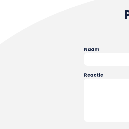
Naam
Reactie