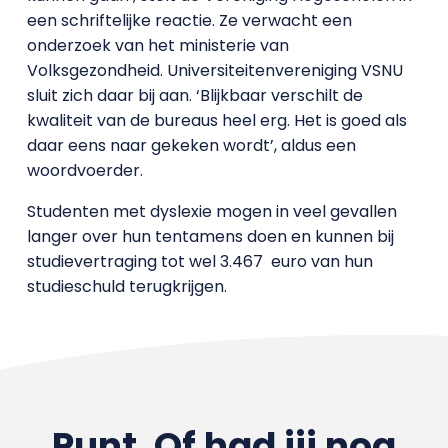
een schriftelijke reactie. Ze verwacht een
onderzoek van het ministerie van
Volksgezondheid. Universiteitenvereniging VSNU
sluit zich daar bij aan. ‘Blijkbaar verschilt de
kwaliteit van de bureaus heel erg. Het is goed als
daar eens naar gekeken wordt’, aldus een
woordvoerder.
Studenten met dyslexie mogen in veel gevallen
langer over hun tentamens doen en kunnen bij
studievertraging tot wel 3.467 euro van hun
studieschuld terugkrijgen.
Punt. Of had jij nog