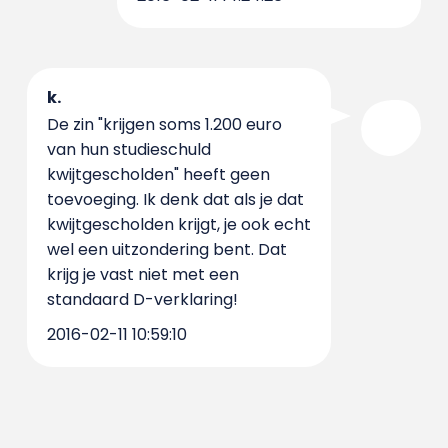
k.
De zin "krijgen soms 1.200 euro
van hun studieschuld
kwijtgescholden" heeft geen
toevoeging. Ik denk dat als je dat
kwijtgescholden krijgt, je ook echt
wel een uitzondering bent. Dat
krijg je vast niet met een
standaard D-verklaring!
2016-02-11 10:59:10