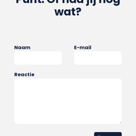
wat?
Naam
E-mail
Reactie