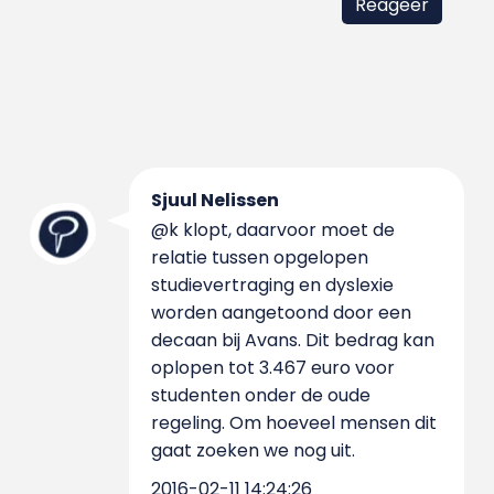
Sjuul Nelissen
@k klopt, daarvoor moet de
relatie tussen opgelopen
studievertraging en dyslexie
worden aangetoond door een
decaan bij Avans. Dit bedrag kan
oplopen tot 3.467 euro voor
studenten onder de oude
regeling. Om hoeveel mensen dit
gaat zoeken we nog uit.
2016-02-11 14:24:26