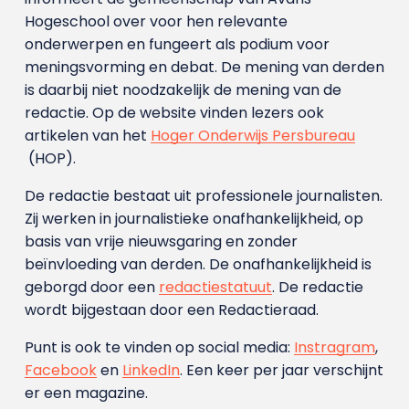
Hogeschool over voor hen relevante
onderwerpen en fungeert als podium voor
meningsvorming en debat. De mening van derden
is daarbij niet noodzakelijk de mening van de
redactie. Op de website vinden lezers ook
artikelen van het
Hoger Onderwijs Persbureau
(HOP).
De redactie bestaat uit professionele journalisten.
Zij werken in journalistieke onafhankelijkheid, op
basis van vrije nieuwsgaring en zonder
beïnvloeding van derden. De onafhankelijkheid is
geborgd door een
redactiestatuut
. De redactie
wordt bijgestaan door een Redactieraad.
Punt is ook te vinden op social media:
Instragram
,
Facebook
en
LinkedIn
. Een keer per jaar verschijnt
er een magazine.