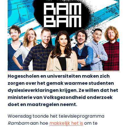
Hogescholen en universiteiten maken zich
zorgen over het gemak waarmee studenten
dyslexieverklaringen krijgen. Ze willen dat het
ministerie van Volksgezondheid onderzoek
doet en maatregelen neemt.
Woensdag toonde het televisieprogramma
Rambam
aan hoe
makkelijk het is
om te