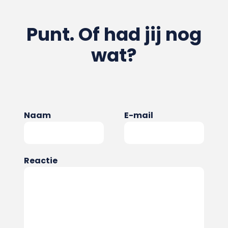
Punt. Of had jij nog
wat?
Naam
E-mail
Reactie