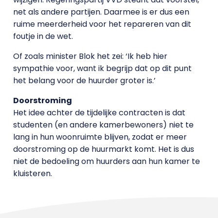
net als andere partijen. Daarmee is er dus een
ruime meerderheid voor het repareren van dit
foutje in de wet.
Of zoals minister Blok het zei: ‘Ik heb hier
sympathie voor, want ik begrijp dat op dit punt
het belang voor de huurder groter is.’
Doorstroming
Het idee achter de tijdelijke contracten is dat
studenten (en andere kamerbewoners) niet te
lang in hun woonruimte blijven, zodat er meer
doorstroming op de huurmarkt komt. Het is dus
niet de bedoeling om huurders aan hun kamer te
kluisteren.