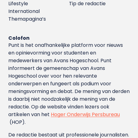
Lifestyle
Tip de redactie
International
Themapagina’s
Colofon
Punt is het onafhankelijke platform voor nieuws
en opinievorming voor studenten en
medewerkers van Avans Hoge­school. Punt
informeert de gemeenschap van Avans
Hogeschool over voor hen relevante
onderwerpen en fungeert als podium voor
meningsvorming en debat. De mening van derden
is daarbij niet noodzakelijk de mening van de
redactie. Op de website vinden lezers ook
artikelen van het
Hoger Onderwijs Persbureau
(HOP).
De redactie bestaat uit professionele journalisten.