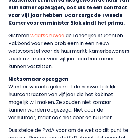
hun kamer opzeggen, ook als ze een contract
voor vijf jaar hebben. Daar zorgt de Tweede
Kamer voor en minister Blok vindt het prima.
Gisteren
waarschuwde
de Landelijke Studenten
Vakbond voor een probleem in een nieuw
wetsvoorstel voor de huurmarkt: kamerbewoners
zouden zomaar voor vijf jaar aan hun kamer
kunnen vastzitten.
Niet zomaar opzeggen
Want er was iets geks met de nieuwe tijdelijke
huurcontracten van vijf jaar die het kabinet
mogelijk wil maken. Ze zouden niet zomaar
kunnen worden opgezegd. Niet door de
verhuurder, maar ook niet door de huurder.
Dus stelde de PvdA voor om de wet op dit punt te
wijzigen. Regeringspartij VVD steunt dat voorstel,