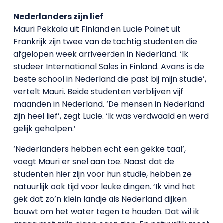
Nederlanders zijn lief
Mauri Pekkala uit Finland en Lucie Poinet uit
Frankrijk zijn twee van de tachtig studenten die
afgelopen week arriveerden in Nederland. ‘Ik
studeer International Sales in Finland. Avans is de
beste school in Nederland die past bij mijn studie’,
vertelt Mauri. Beide studenten verblijven vijf
maanden in Nederland. ‘De mensen in Nederland
zijn heel lief’, zegt Lucie. ‘Ik was verdwaald en werd
gelijk geholpen.’
‘Nederlanders hebben echt een gekke taal’,
voegt Mauri er snel aan toe. Naast dat de
studenten hier zijn voor hun studie, hebben ze
natuurlijk ook tijd voor leuke dingen. ‘Ik vind het
gek dat zo’n klein landje als Nederland dijken
bouwt om het water tegen te houden. Dat wil ik