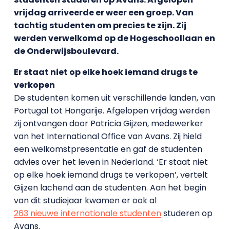
vrijdag arriveerde er weer een groep. Van
tachtig studenten om precies te zijn. Zij
werden verwelkomd op de Hogeschoollaan en
de Onderwijsboulevard.
Er staat niet op elke hoek iemand drugs te
verkopen
De studenten komen uit verschillende landen, van
Portugal tot Hongarije. Afgelopen vrijdag werden
zij ontvangen door Patricia Gijzen, medewerker
van het International Office van Avans. Zij hield
een welkomstpresentatie en gaf de studenten
advies over het leven in Nederland. ‘Er staat niet
op elke hoek iemand drugs te verkopen’, vertelt
Gijzen lachend aan de studenten. Aan het begin
van dit studiejaar kwamen er ook al
263 nieuwe internationale studenten
studeren op
Avans.