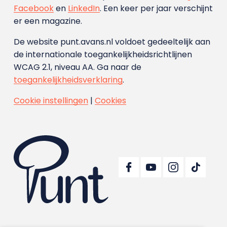
Facebook
en
LinkedIn
. Een keer per jaar verschijnt
er een magazine.
De website punt.avans.nl voldoet gedeeltelijk aan
de internationale toegankelijkheidsrichtlijnen
WCAG 2.1, niveau AA. Ga naar de
toegankelijkheidsverklaring
.
Cookie instellingen
|
Cookies