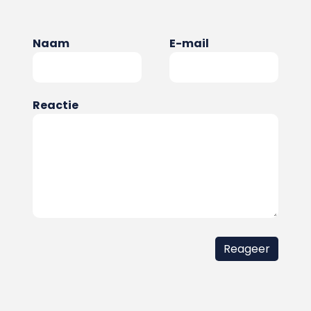
Naam
E-mail
Reactie