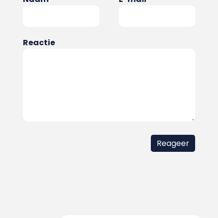
Reactie