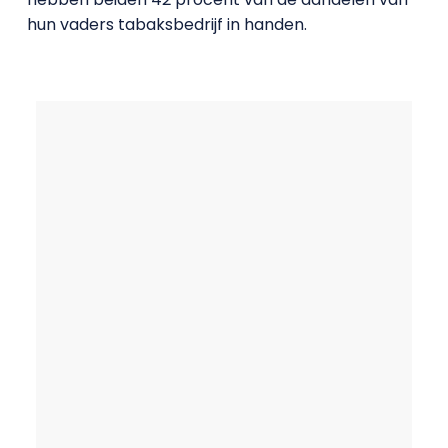
hun vaders tabaksbedrijf in handen.