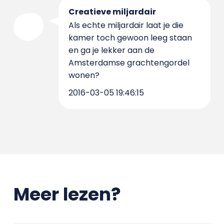
Creatieve miljardair
Als echte miljardair laat je die
kamer toch gewoon leeg staan
en ga je lekker aan de
Amsterdamse grachtengordel
wonen?
2016-03-05 19:46:15
Meer lezen?