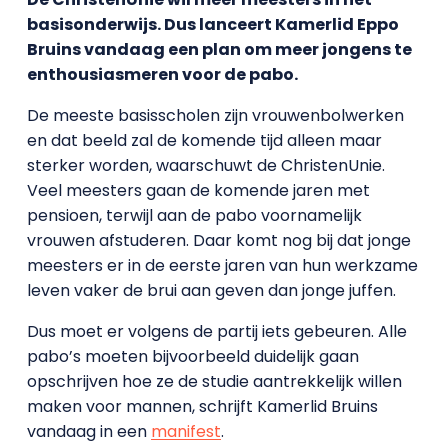
basisonderwijs. Dus lanceert Kamerlid Eppo
Bruins vandaag een plan om meer jongens te
enthousiasmeren voor de pabo.
De meeste basisscholen zijn vrouwenbolwerken
en dat beeld zal de komende tijd alleen maar
sterker worden, waarschuwt de ChristenUnie.
Veel meesters gaan de komende jaren met
pensioen, terwijl aan de pabo voornamelijk
vrouwen afstuderen. Daar komt nog bij dat jonge
meesters er in de eerste jaren van hun werkzame
leven vaker de brui aan geven dan jonge juffen.
Dus moet er volgens de partij iets gebeuren. Alle
pabo’s moeten bijvoorbeeld duidelijk gaan
opschrijven hoe ze de studie aantrekkelijk willen
maken voor mannen, schrijft Kamerlid Bruins
vandaag in een
manifest
.