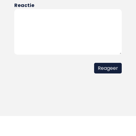
Reactie