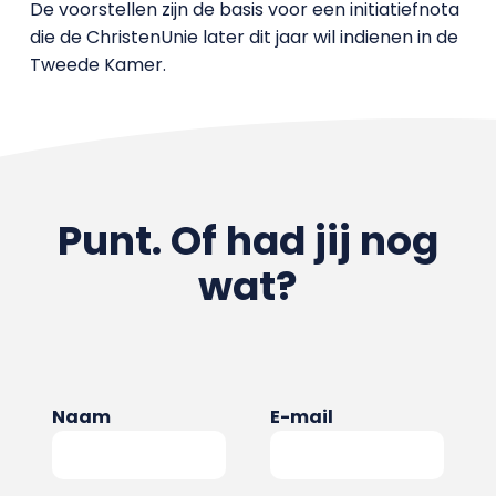
De voorstellen zijn de basis voor een initiatiefnota
die de ChristenUnie later dit jaar wil indienen in de
Tweede Kamer.
Punt. Of had jij nog
wat?
Naam
E-mail