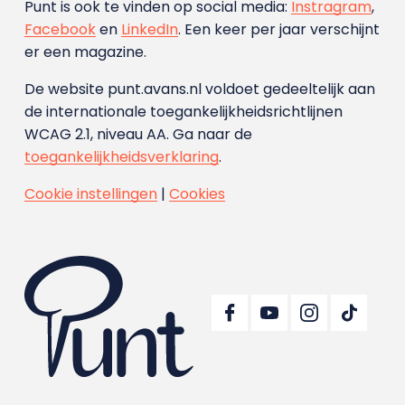
Punt is ook te vinden op social media:
Instragram
,
Facebook
en
LinkedIn
. Een keer per jaar verschijnt
er een magazine.
De website punt.avans.nl voldoet gedeeltelijk aan
de internationale toegankelijkheidsrichtlijnen
WCAG 2.1, niveau AA. Ga naar de
toegankelijkheidsverklaring
.
Cookie instellingen
|
Cookies