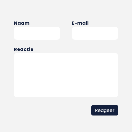
Naam
E-mail
Reactie