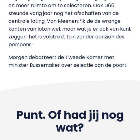
en meer ruimte om te selecteren. Ook D66
steunde vorig jaar nog het afschaffen van de
centrale loting. Van Meenen: ‘Ik zie de wrange
kanten van loten wel, maar wat je er ook van kunt
zeggen: het is volstrekt fair, zonder aanzien des
persoons.’
Morgen debatteert de Tweede Kamer met
minister Bussemaker over selectie aan de poort.
Punt. Of had jij nog
wat?