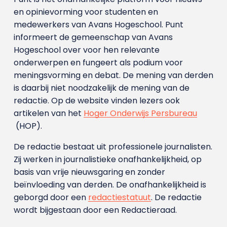
en opinievorming voor studenten en
medewerkers van Avans Hoge­school. Punt
informeert de gemeenschap van Avans
Hogeschool over voor hen relevante
onderwerpen en fungeert als podium voor
meningsvorming en debat. De mening van derden
is daarbij niet noodzakelijk de mening van de
redactie. Op de website vinden lezers ook
artikelen van het
Hoger Onderwijs Persbureau
(HOP).
De redactie bestaat uit professionele journalisten.
Zij werken in journalistieke onafhankelijkheid, op
basis van vrije nieuwsgaring en zonder
beïnvloeding van derden. De onafhankelijkheid is
geborgd door een
redactiestatuut
. De redactie
wordt bijgestaan door een Redactieraad.